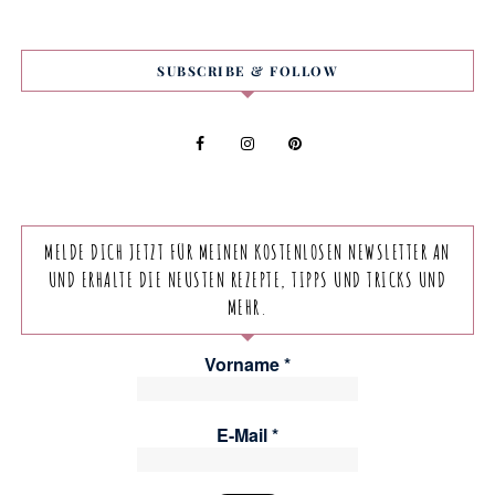
SUBSCRIBE & FOLLOW
MELDE DICH JETZT FÜR MEINEN KOSTENLOSEN NEWSLETTER AN
UND ERHALTE DIE NEUSTEN REZEPTE, TIPPS UND TRICKS UND
MEHR.
Vorname
*
E-Mail
*