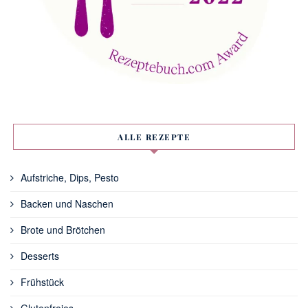
ALLE REZEPTE
Aufstriche, Dips, Pesto
Backen und Naschen
Brote und Brötchen
Desserts
Frühstück
Glutenfreies