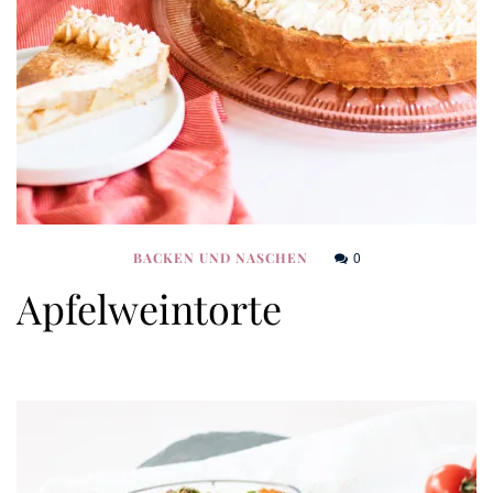
0
BACKEN UND NASCHEN
Apfelweintorte