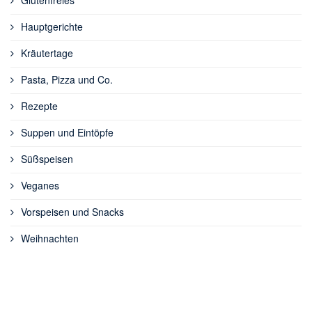
Hauptgerichte
Kräutertage
Pasta, Pizza und Co.
Rezepte
Suppen und Eintöpfe
Süßspeisen
Veganes
Vorspeisen und Snacks
Weihnachten