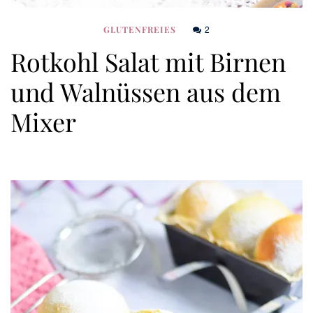
2
GLUTENFREIES
Rotkohl Salat mit Birnen
und Walnüssen aus dem
Mixer