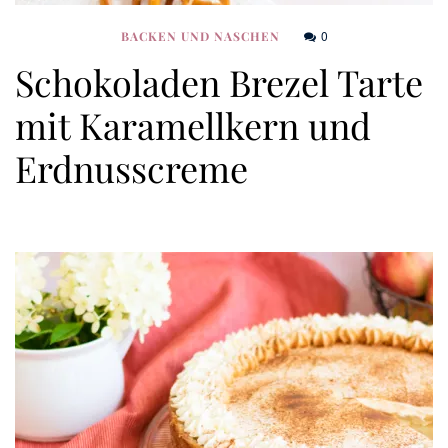
0
BACKEN UND NASCHEN
Schokoladen Brezel Tarte
mit Karamellkern und
Erdnusscreme