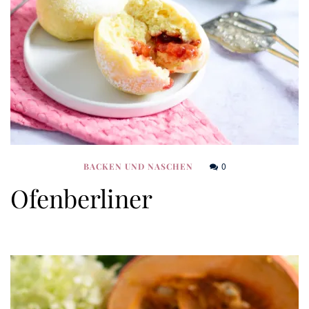
0
BACKEN UND NASCHEN
Ofenberliner