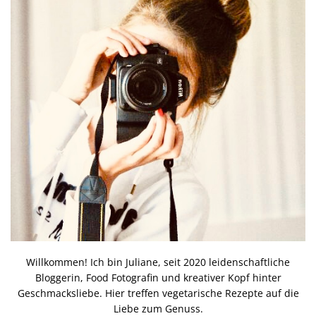
Willkommen! Ich bin Juliane, seit 2020 leidenschaftliche
Bloggerin, Food Fotografin und kreativer Kopf hinter
Geschmacksliebe. Hier treffen vegetarische Rezepte auf die
Liebe zum Genuss.