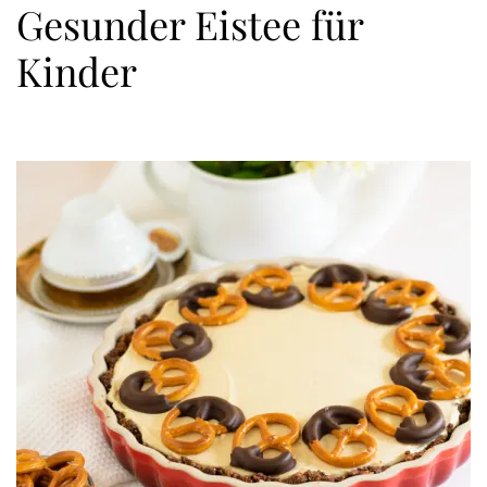
Gesunder Eistee für
Kinder