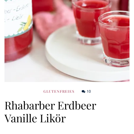
10
GLUTENFREIES
Rhabarber Erdbeer
Vanille Likör