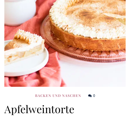
0
BACKEN UND NASCHEN
Apfelweintorte