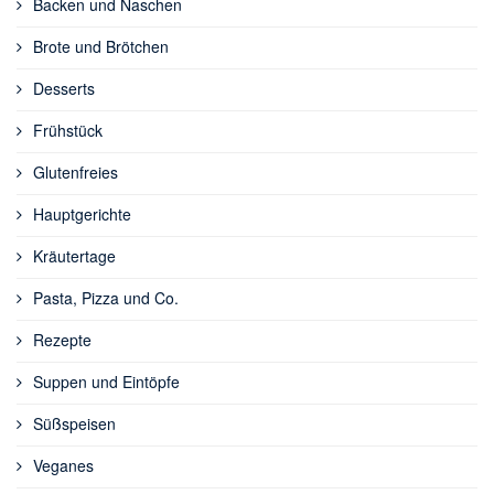
Backen und Naschen
Brote und Brötchen
Desserts
Frühstück
Glutenfreies
Hauptgerichte
Kräutertage
Pasta, Pizza und Co.
Rezepte
Suppen und Eintöpfe
Süßspeisen
Veganes