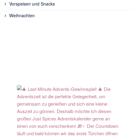
Vorspeisen und Snacks
Weihnachten