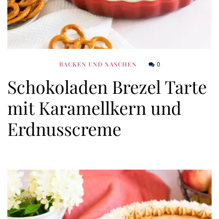
0
BACKEN UND NASCHEN
Schokoladen Brezel Tarte
mit Karamellkern und
Erdnusscreme