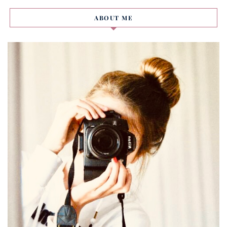
ABOUT ME