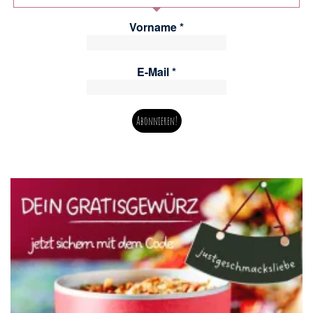
Vorname
*
E-Mail
*