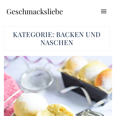
Geschmacksliebe
KATEGORIE:
BACKEN UND
NASCHEN