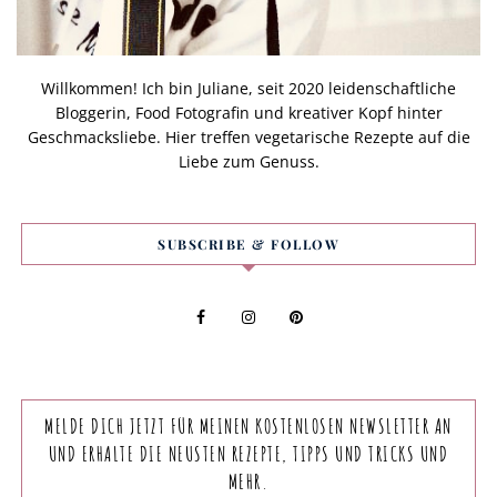
Willkommen! Ich bin Juliane, seit 2020 leidenschaftliche
Bloggerin, Food Fotografin und kreativer Kopf hinter
Geschmacksliebe. Hier treffen vegetarische Rezepte auf die
Liebe zum Genuss.
SUBSCRIBE & FOLLOW
MELDE DICH JETZT FÜR MEINEN KOSTENLOSEN NEWSLETTER AN
UND ERHALTE DIE NEUSTEN REZEPTE, TIPPS UND TRICKS UND
MEHR.