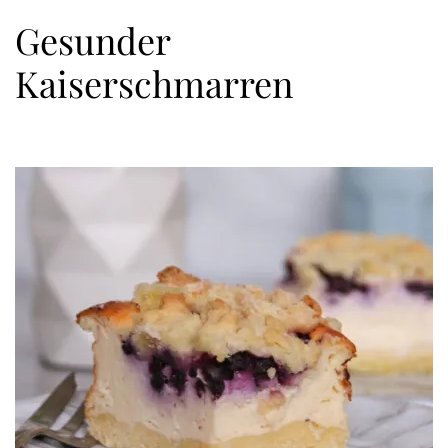
Gesunder
Kaiserschmarren