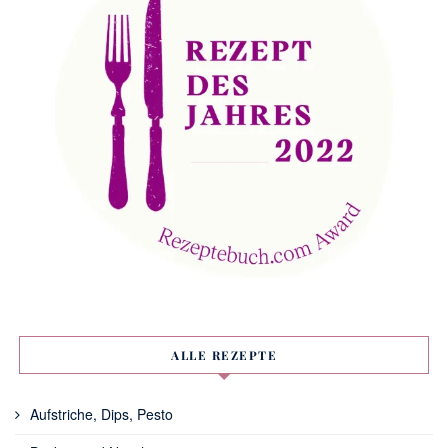
ALLE REZEPTE
Aufstriche, Dips, Pesto