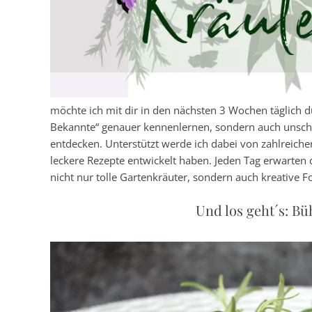
möchte ich mit dir in den nächsten 3 Wochen täglich 
Bekannte“ genauer kennenlernen, sondern auch unsche
entdecken. Unterstützt werde ich dabei von zahlreichen
leckere Rezepte entwickelt haben. Jeden Tag erwarten
nicht nur tolle Gartenkräuter, sondern auch kreative
Und los geht´s: Bü