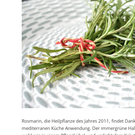
Rosmarin, die Heilpflanze des Jahres 2011, findet Dan
mediterranen Küche Anwendung. Der immergrüne Halbst