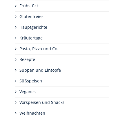
Frühstück
Glutenfreies
Hauptgerichte
Kräutertage
Pasta, Pizza und Co.
Rezepte
Suppen und Eintöpfe
Süßspeisen
Veganes
Vorspeisen und Snacks
Weihnachten