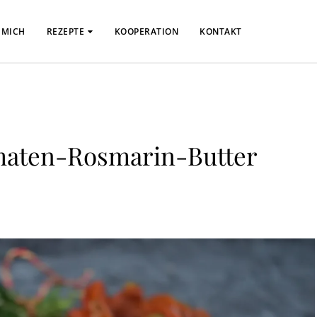
 MICH
REZEPTE
KOOPERATION
KONTAKT
Tomaten-Rosmarin-Butter