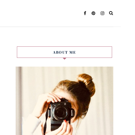
ABOUT ME