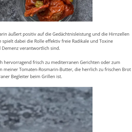
rin äußert positiv auf die Gedächtnisleistung und die Hirnzellen
spielt dabei die Rolle effektiv freie Radikale und Toxine
d Demenz verantwortlich sind.
ich hervorragend frisch zu mediterranen Gerichten oder zum
 in meiner Tomaten-Rosmarin-Butter, die herrlich zu frischen Brot
ner Begleiter beim Grillen ist.