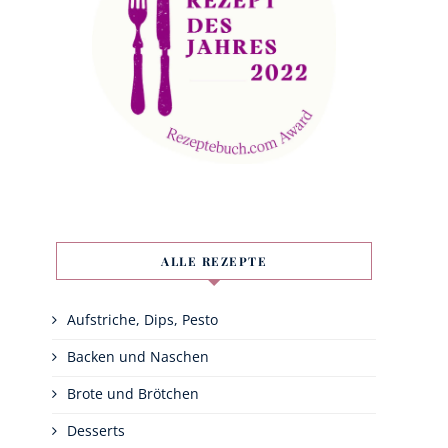
ALLE REZEPTE
Aufstriche, Dips, Pesto
Backen und Naschen
Brote und Brötchen
Desserts