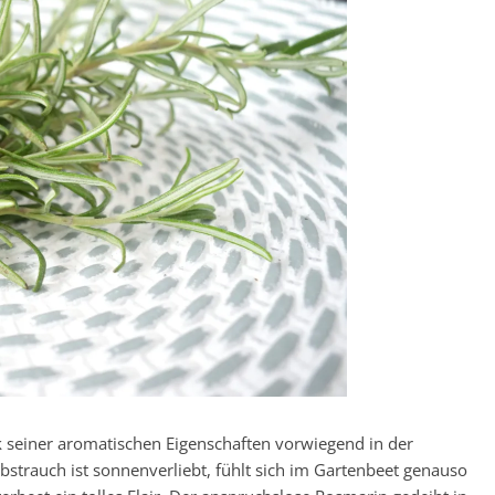
k seiner aromatischen Eigenschaften vorwiegend in der
rauch ist sonnenverliebt, fühlt sich im Gartenbeet genauso