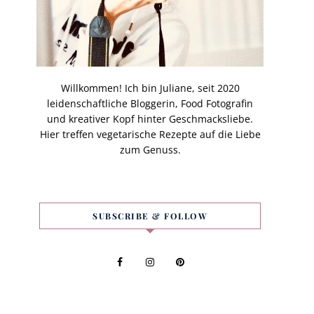
Willkommen! Ich bin Juliane, seit 2020
leidenschaftliche Bloggerin, Food Fotografin
und kreativer Kopf hinter Geschmacksliebe.
Hier treffen vegetarische Rezepte auf die Liebe
zum Genuss.
SUBSCRIBE & FOLLOW