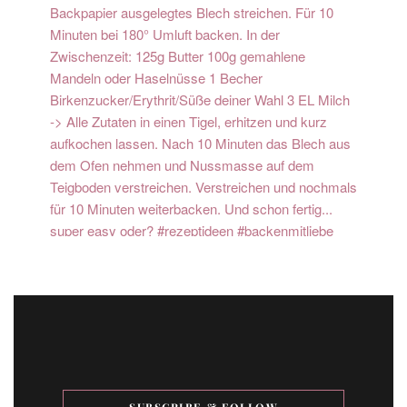
SUBSCRIBE & FOLLOW