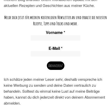
aktuellen Rezepten und Geschichten aus meiner Küche.
Melde dich jetzt für meinen kostenlosen Newsletter an und erhalte die neusten
Rezepte, Tipps und Tricks und mehr.
Vorname
*
E-Mail
*
Ich schätze jeden meiner Leser sehr, deshalb verspreche ich
keine Werbung zu senden und deine Daten vertraulich zu
behandeln. Solltest du einmal keine Lust auf meine Beiträge
haben, kannst du dich jederzeit direkt von deinem Abonnement
abmelden.