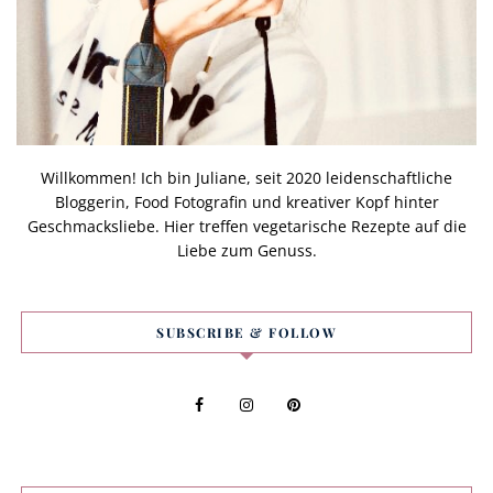
Willkommen! Ich bin Juliane, seit 2020 leidenschaftliche
Bloggerin, Food Fotografin und kreativer Kopf hinter
Geschmacksliebe. Hier treffen vegetarische Rezepte auf die
Liebe zum Genuss.
SUBSCRIBE & FOLLOW