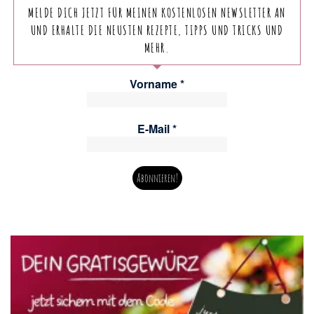
MELDE DICH JETZT FÜR MEINEN KOSTENLOSEN NEWSLETTER AN
UND ERHALTE DIE NEUSTEN REZEPTE, TIPPS UND TRICKS UND
MEHR.
Vorname
*
E-Mail
*