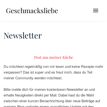
Geschmacksliebe
Newsletter
Post aus meiner Küche
Du möchtest regelmäßig von mir lesen und keine Rezepte mehr
verpassen? Das ist super und es freut mich, dass du Teil
meiner Community werden möchtest.
Bitte melde dich für meinen kostenlosen Newsletter an und
erhalte Neuigkeiten direkt per Mail. Dabei hast du die Wahl
zwischen einer kurzen Benachrichtung über neue Beiträge auf
meinem Blog und/oder einem monatlichen Update mit den