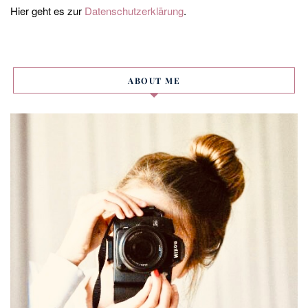
Hier geht es zur
Datenschutzerklärung
.
ABOUT ME