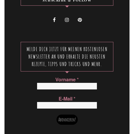
MELDE DICH JETZT FÜR MEINEN KOSTENLOSEN
NEWSLETTER AN UND ERHALTE DIE NEUSTEN
REZEPTE, TIPPS UND TRICKS UND MEHR.
Vorname
*
E-Mail
*