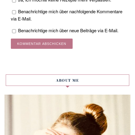
Benachrichtige mich über nachfolgende Kommentare
via E-Mail.
Benachrichtige mich über neue Beiträge via E-Mail.
Alternative:
ABOUT ME