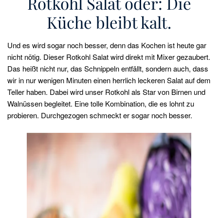
Rotkohl Salat oder: Die
Küche bleibt kalt.
Und es wird sogar noch besser, denn das Kochen ist heute gar
nicht nötig. Dieser Rotkohl Salat wird direkt mit Mixer gezaubert.
Das heißt nicht nur, das Schnippeln entfällt, sondern auch, dass
wir in nur wenigen Minuten einen herrlich leckeren Salat auf dem
Teller haben. Dabei wird unser Rotkohl als Star von Birnen und
Walnüssen begleitet. Eine tolle Kombination, die es lohnt zu
probieren. Durchgezogen schmeckt er sogar noch besser.