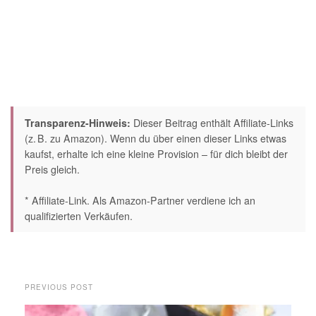
Transparenz-Hinweis:
Dieser Beitrag enthält Affiliate-Links
(z. B. zu Amazon). Wenn du über einen dieser Links etwas
kaufst, erhalte ich eine kleine Provision – für dich bleibt der
Preis gleich.
* Affiliate-Link. Als Amazon-Partner verdiene ich an
qualifizierten Verkäufen.
PREVIOUS POST