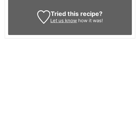
Tried this recipe?
Let us know
how it was!