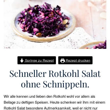
Springe zu Rezept
Rezept drucken
Schneller Rotkohl Salat
ohne Schnippeln.
Wir alle kennen und lieben den Rotkohl wohl vor allem als
Beilage zu deftigen Speisen. Heute schenken wir ihm mit einem
Rotkohl Salat besondere Aufmerksamkeit, weil er nicht nur