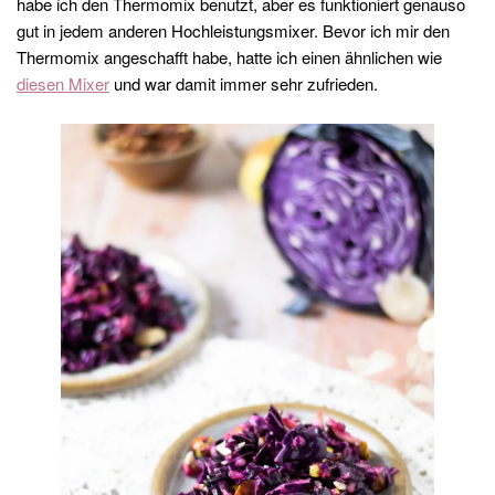
habe ich den Thermomix benutzt, aber es funktioniert genauso
gut in jedem anderen Hochleistungsmixer. Bevor ich mir den
Thermomix angeschafft habe, hatte ich einen ähnlichen wie
diesen Mixer
und war damit immer sehr zufrieden.