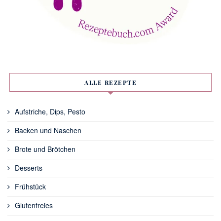
ALLE REZEPTE
Aufstriche, Dips, Pesto
Backen und Naschen
Brote und Brötchen
Desserts
Frühstück
Glutenfreies