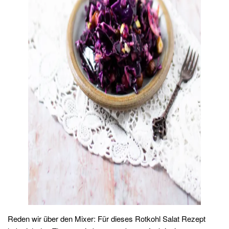
Reden wir über den Mixer: Für dieses Rotkohl Salat Rezept