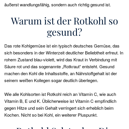
äußerst wandlungsfähig, sondern auch richtig gesund ist.
Warum ist der Rotkohl so
gesund?
Das rote Kohlgemüse ist ein typisch deutsches Gemüse, das
sich besonders in der Winterzeit deutlicher Beliebtheit erfreut. In
rohem Zustand blau-violett, wird das Kraut in Verbindung mit
Säure rot und das sogenannte „Rotkraut“ entsteht. Gesund
machen den Kohl die Inhaltsstoffe, an Nährstoffgehalt ist der
seinem weißen Kollegen sogar deutlich überlegen.
Wie alle Kohlsorten ist Rotkohl reich an Vitamin C, wie auch
Vitamin B, E und K. Üblicherweise ist Vitamin C empfindlich
gegen Hitze und sein Gehalt verringert sich erheblich beim
Kochen. Nicht so bei Kohl, ein weiterer Pluspunkt.