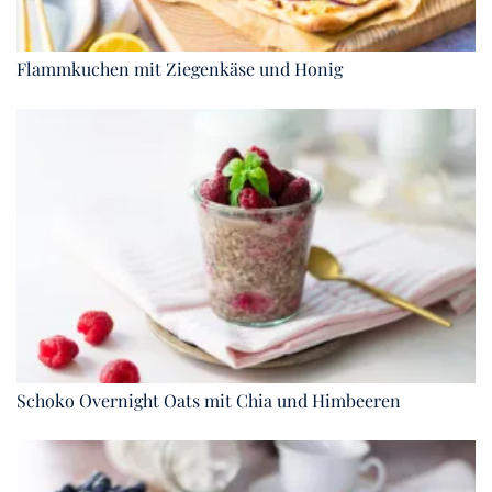
Flammkuchen mit Ziegenkäse und Honig
Schoko Overnight Oats mit Chia und Himbeeren