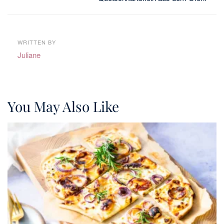
WRITTEN BY
Juliane
You May Also Like