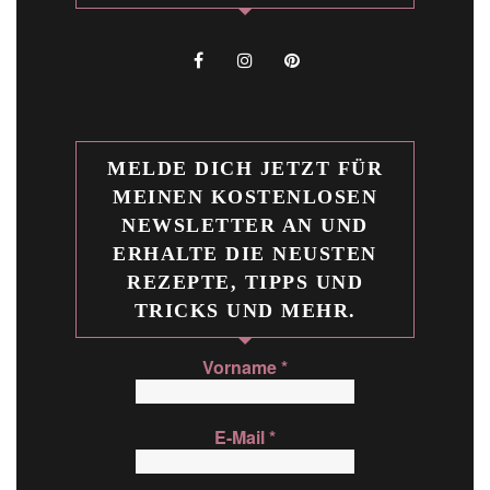
MELDE DICH JETZT FÜR
MEINEN KOSTENLOSEN
NEWSLETTER AN UND
ERHALTE DIE NEUSTEN
REZEPTE, TIPPS UND
TRICKS UND MEHR.
Vorname
*
E-Mail
*