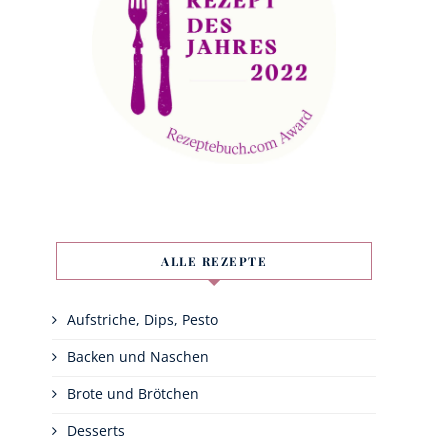
ALLE REZEPTE
Aufstriche, Dips, Pesto
Backen und Naschen
Brote und Brötchen
Desserts