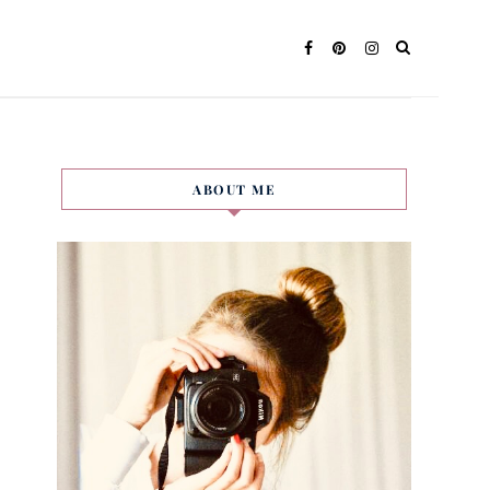
ABOUT ME