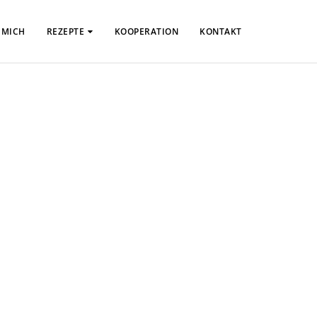
 MICH
REZEPTE
KOOPERATION
KONTAKT