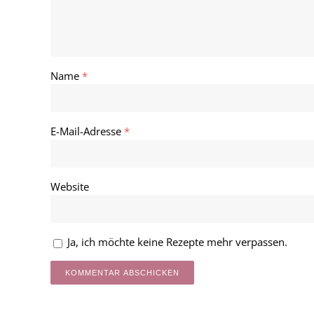
Name
*
E-Mail-Adresse
*
Website
Ja, ich möchte keine Rezepte mehr verpassen.
Alternative: