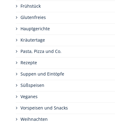
Frühstück
Glutenfreies
Hauptgerichte
Kräutertage
Pasta, Pizza und Co.
Rezepte
Suppen und Eintöpfe
Süßspeisen
Veganes
Vorspeisen und Snacks
Weihnachten