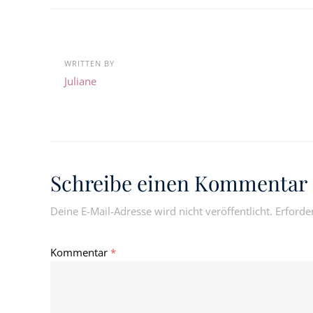
WRITTEN BY
Juliane
Schreibe einen Kommentar
Deine E-Mail-Adresse wird nicht veröffentlicht.
Erforde
Kommentar
*