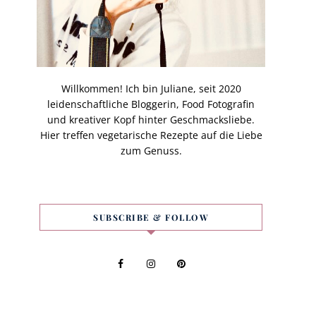
Willkommen! Ich bin Juliane, seit 2020
leidenschaftliche Bloggerin, Food Fotografin
und kreativer Kopf hinter Geschmacksliebe.
Hier treffen vegetarische Rezepte auf die Liebe
zum Genuss.
SUBSCRIBE & FOLLOW