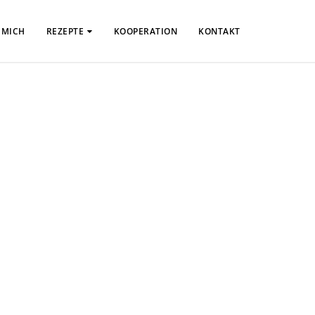
 MICH
REZEPTE
KOOPERATION
KONTAKT