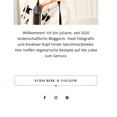
Willkommen! Ich bin Juliane, seit 2020
leidenschaftliche Bloggerin, Food Fotografin
und kreativer Kopf hinter Geschmacksliebe.
Hier treffen vegetarische Rezepte auf die Liebe
zum Genuss.
SUBSCRIBE & FOLLOW