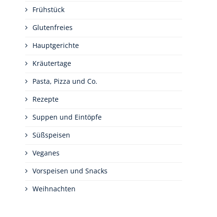
Frühstück
Glutenfreies
Hauptgerichte
Kräutertage
Pasta, Pizza und Co.
Rezepte
Suppen und Eintöpfe
Süßspeisen
Veganes
Vorspeisen und Snacks
Weihnachten