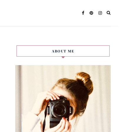
ABOUT ME