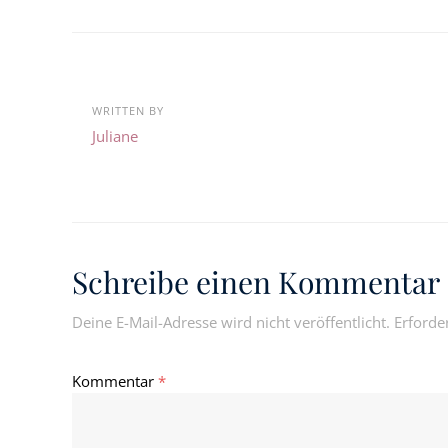
WRITTEN BY
Juliane
Schreibe einen Kommentar
Deine E-Mail-Adresse wird nicht veröffentlicht.
Erforde
Kommentar
*