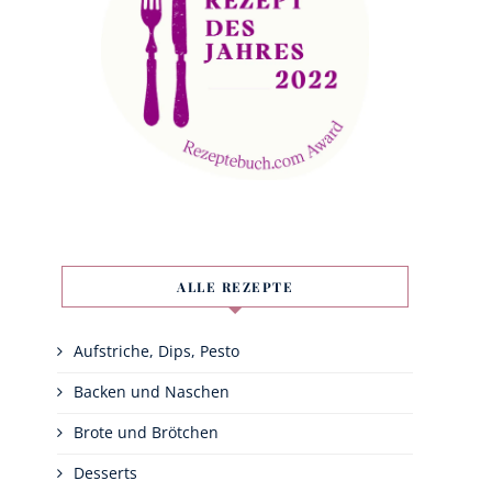
ALLE REZEPTE
Aufstriche, Dips, Pesto
Backen und Naschen
Brote und Brötchen
Desserts