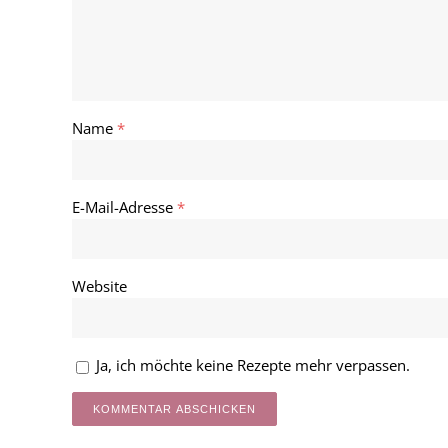
Name
*
E-Mail-Adresse
*
Website
Ja, ich möchte keine Rezepte mehr verpassen.
Alternative: