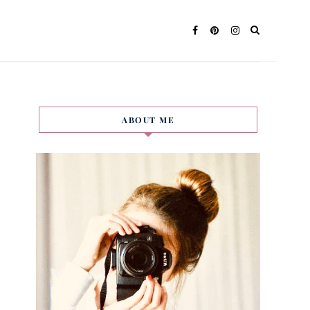
ABOUT ME