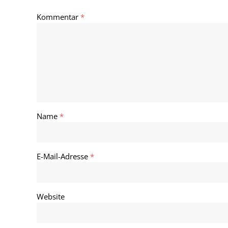
Kommentar
*
Name
*
E-Mail-Adresse
*
Website