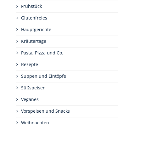
Frühstück
Glutenfreies
Hauptgerichte
Kräutertage
Pasta, Pizza und Co.
Rezepte
Suppen und Eintöpfe
Süßspeisen
Veganes
Vorspeisen und Snacks
Weihnachten