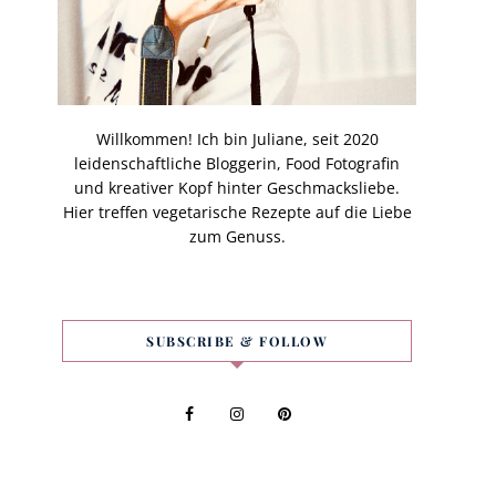
Willkommen! Ich bin Juliane, seit 2020
leidenschaftliche Bloggerin, Food Fotografin
und kreativer Kopf hinter Geschmacksliebe.
Hier treffen vegetarische Rezepte auf die Liebe
zum Genuss.
SUBSCRIBE & FOLLOW