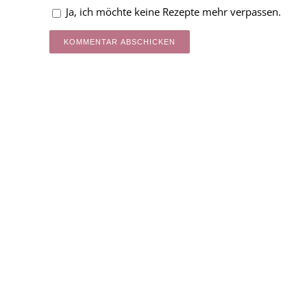
Ja, ich möchte keine Rezepte mehr verpassen.
Alternative: