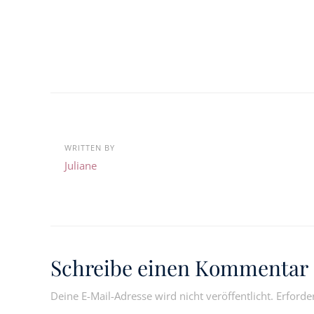
WRITTEN BY
Juliane
Schreibe einen Kommentar
Deine E-Mail-Adresse wird nicht veröffentlicht.
Erforde