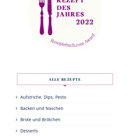
ALLE REZEPTE
Aufstriche, Dips, Pesto
Backen und Naschen
Brote und Brötchen
Desserts