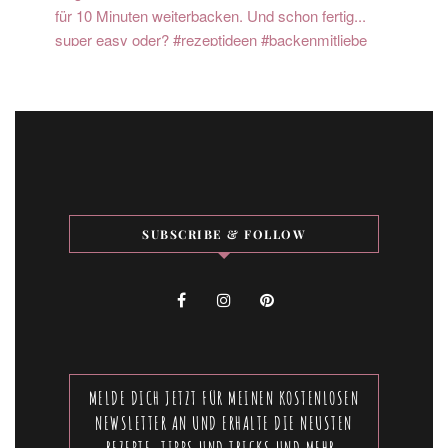
SUBSCRIBE & FOLLOW
MELDE DICH JETZT FÜR MEINEN KOSTENLOSEN
NEWSLETTER AN UND ERHALTE DIE NEUSTEN
REZEPTE, TIPPS UND TRICKS UND MEHR.