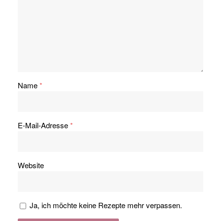
Name
*
E-Mail-Adresse
*
Website
Ja, ich möchte keine Rezepte mehr verpassen.