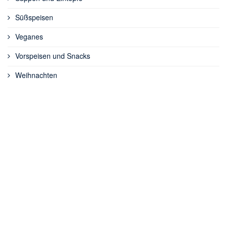
Süßspeisen
Veganes
Vorspeisen und Snacks
Weihnachten