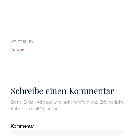
WRITTEN BY
Juliane
Schreibe einen Kommentar
Deine E-Mail-Adresse wird nicht veröffentlicht.
Erforderliche
Felder sind mit
*
markiert
Kommentar
*