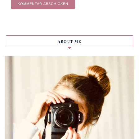
Alternative:
ABOUT ME