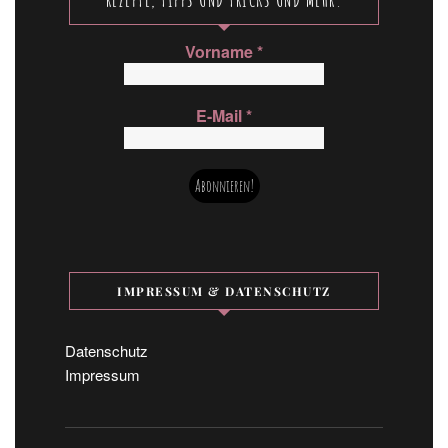
Vorname
*
E-Mail
*
IMPRESSUM & DATENSCHUTZ
Datenschutz
Impressum