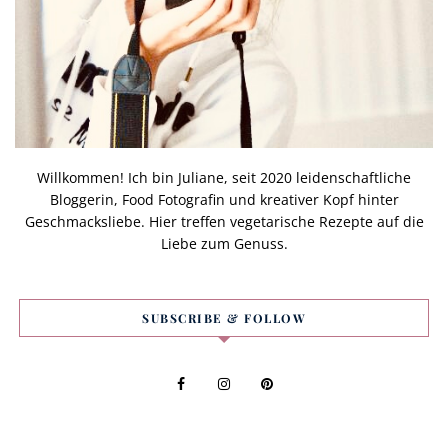
Willkommen! Ich bin Juliane, seit 2020 leidenschaftliche
Bloggerin, Food Fotografin und kreativer Kopf hinter
Geschmacksliebe. Hier treffen vegetarische Rezepte auf die
Liebe zum Genuss.
SUBSCRIBE & FOLLOW