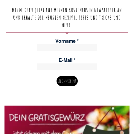
MELDE DICH JETZT FÜR MEINEN KOSTENLOSEN NEWSLETTER AN
UND ERHALTE DIE NEUSTEN REZEPTE, TIPPS UND TRICKS UND
MEHR.
Vorname
*
E-Mail
*