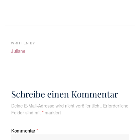
WRITTEN BY
Juliane
Schreibe einen Kommentar
Deine E-Mail-Adresse wird nicht veröffentlicht.
Erforderliche
Felder sind mit
*
markiert
Kommentar
*