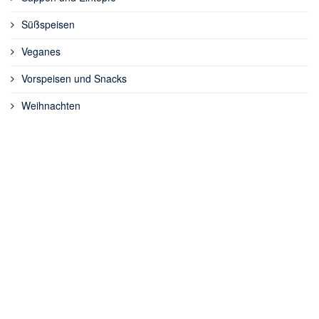
Süßspeisen
Veganes
Vorspeisen und Snacks
Weihnachten