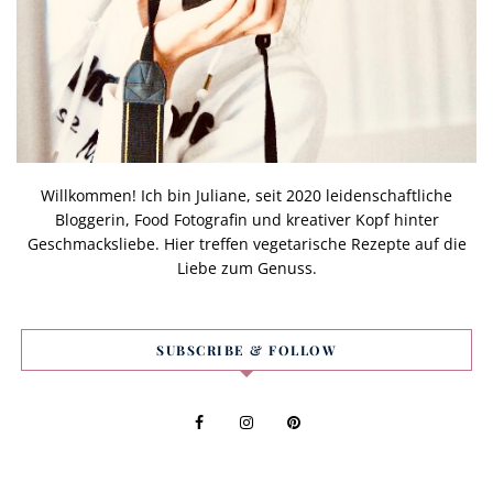
Willkommen! Ich bin Juliane, seit 2020 leidenschaftliche
Bloggerin, Food Fotografin und kreativer Kopf hinter
Geschmacksliebe. Hier treffen vegetarische Rezepte auf die
Liebe zum Genuss.
SUBSCRIBE & FOLLOW