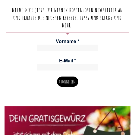
MELDE DICH JETZT FÜR MEINEN KOSTENLOSEN NEWSLETTER AN
UND ERHALTE DIE NEUSTEN REZEPTE, TIPPS UND TRICKS UND
MEHR.
Vorname
*
E-Mail
*