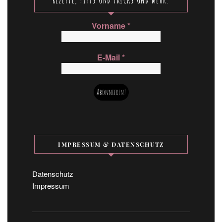
Vorname
*
E-Mail
*
IMPRESSUM & DATENSCHUTZ
Datenschutz
Impressum