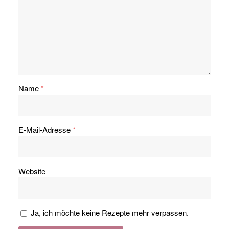
Name
*
E-Mail-Adresse
*
Website
Ja, ich möchte keine Rezepte mehr verpassen.