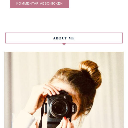
Alternative:
ABOUT ME