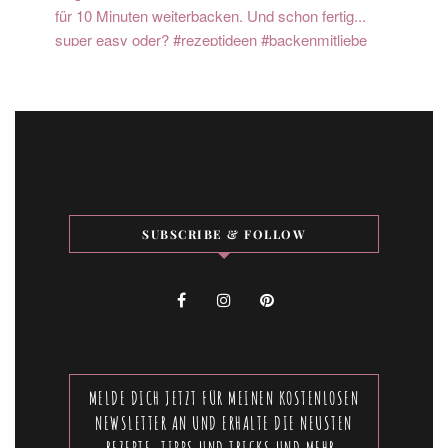
SUBSCRIBE & FOLLOW
MELDE DICH JETZT FÜR MEINEN KOSTENLOSEN
NEWSLETTER AN UND ERHALTE DIE NEUSTEN
REZEPTE, TIPPS UND TRICKS UND MEHR.