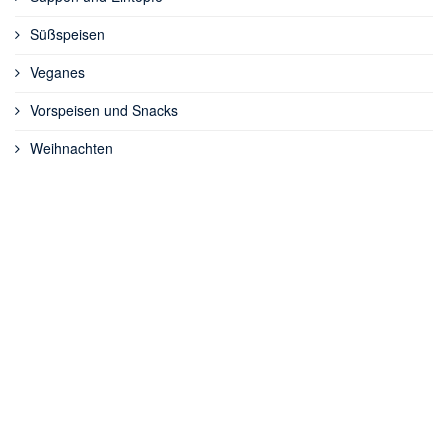
Süßspeisen
Veganes
Vorspeisen und Snacks
Weihnachten