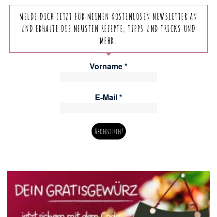
MELDE DICH JETZT FÜR MEINEN KOSTENLOSEN NEWSLETTER AN
UND ERHALTE DIE NEUSTEN REZEPTE, TIPPS UND TRICKS UND
MEHR.
Vorname
*
E-Mail
*