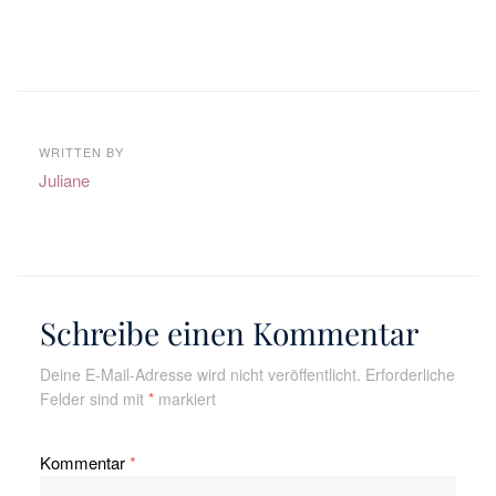
WRITTEN BY
Juliane
Schreibe einen Kommentar
Deine E-Mail-Adresse wird nicht veröffentlicht.
Erforderliche
Felder sind mit
*
markiert
Kommentar
*