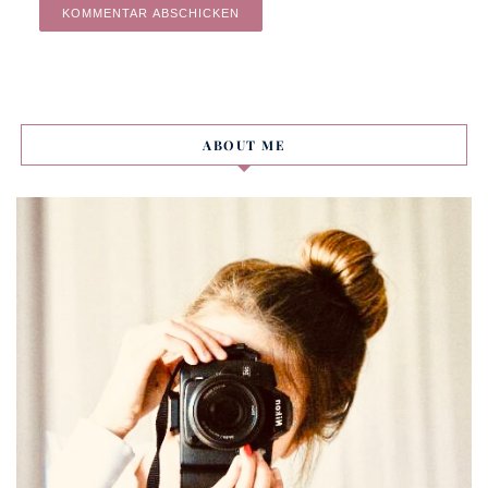
Alternative:
ABOUT ME