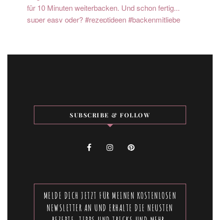
SUBSCRIBE & FOLLOW
MELDE DICH JETZT FÜR MEINEN KOSTENLOSEN
NEWSLETTER AN UND ERHALTE DIE NEUSTEN
REZEPTE, TIPPS UND TRICKS UND MEHR.