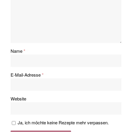
Name
*
E-Mail-Adresse
*
Website
Ja, ich möchte keine Rezepte mehr verpassen.