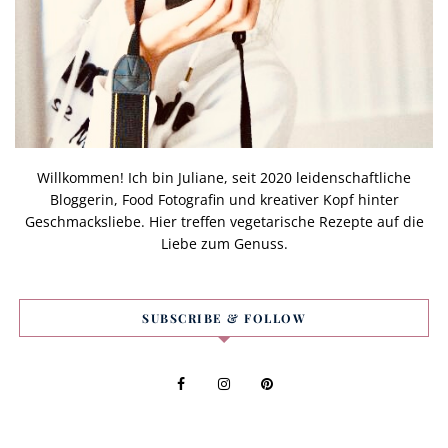
Willkommen! Ich bin Juliane, seit 2020 leidenschaftliche
Bloggerin, Food Fotografin und kreativer Kopf hinter
Geschmacksliebe. Hier treffen vegetarische Rezepte auf die
Liebe zum Genuss.
SUBSCRIBE & FOLLOW