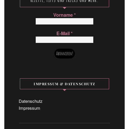
Vorname
*
E-Mail
*
IMPRESSUM & DATENSCHUTZ
Datenschutz
Impressum