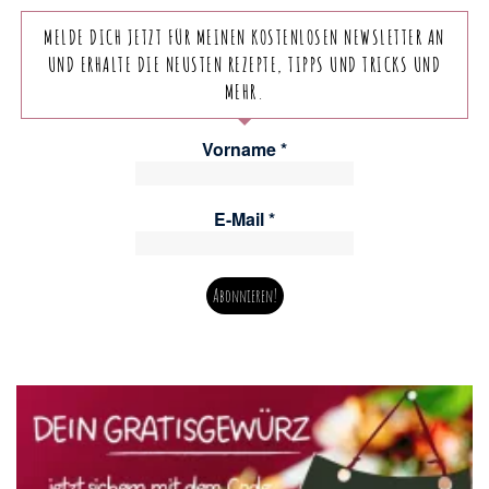
MELDE DICH JETZT FÜR MEINEN KOSTENLOSEN NEWSLETTER AN
UND ERHALTE DIE NEUSTEN REZEPTE, TIPPS UND TRICKS UND
MEHR.
Vorname
*
E-Mail
*