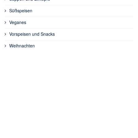
Süßspeisen
Veganes
Vorspeisen und Snacks
Weihnachten