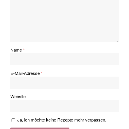
Name
*
E-Mail-Adresse
*
Website
Ja, ich möchte keine Rezepte mehr verpassen.