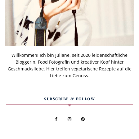
Willkommen! Ich bin Juliane, seit 2020 leidenschaftliche
Bloggerin, Food Fotografin und kreativer Kopf hinter
Geschmacksliebe. Hier treffen vegetarische Rezepte auf die
Liebe zum Genuss.
SUBSCRIBE & FOLLOW