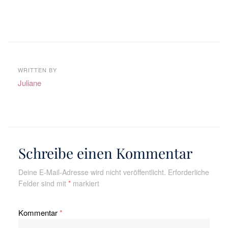
WRITTEN BY
Juliane
Schreibe einen Kommentar
Deine E-Mail-Adresse wird nicht veröffentlicht.
Erforderliche
Felder sind mit
*
markiert
Kommentar
*