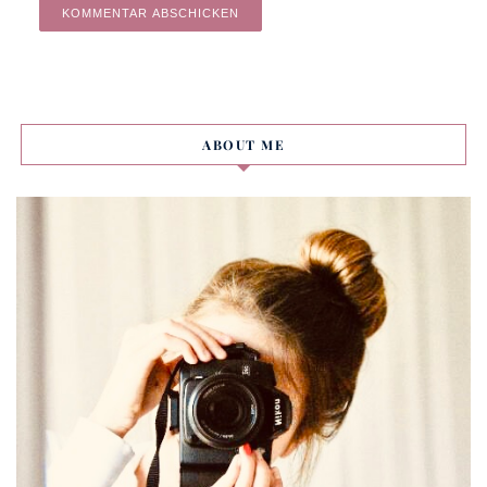
Alternative:
ABOUT ME