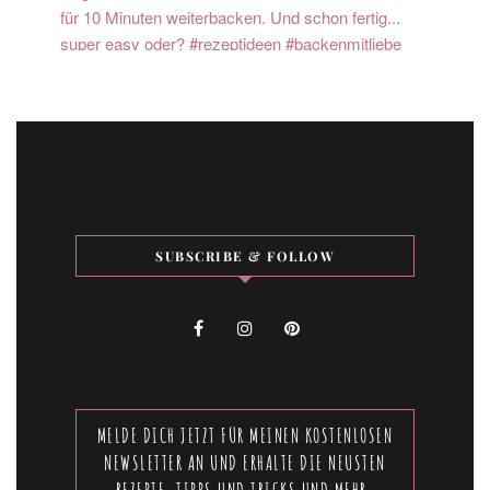
SUBSCRIBE & FOLLOW
MELDE DICH JETZT FÜR MEINEN KOSTENLOSEN
NEWSLETTER AN UND ERHALTE DIE NEUSTEN
REZEPTE, TIPPS UND TRICKS UND MEHR.