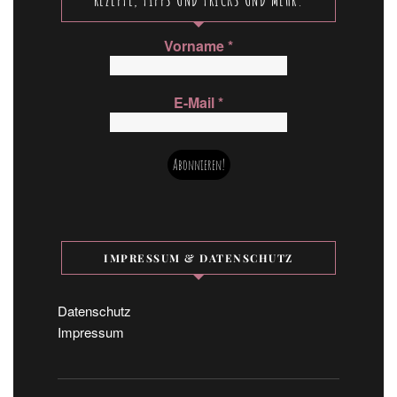
Vorname
*
E-Mail
*
IMPRESSUM & DATENSCHUTZ
Datenschutz
Impressum