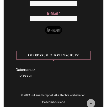
E-Mail
*
IMPRESSUM & DATENSCHUTZ
Datenschutz
Impressum
© 2024 Juliane Schippel. Alle Rechte vorbehalten.
Geschmacksliebe