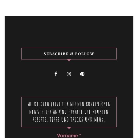
SUBSCRIBE & FOLLOW
MELDE DICH JETZT FÜR MEINEN KOSTENLOSEN
NEWSLETTER AN UND ERHALTE DIE NEUSTEN
REZEPTE, TIPPS UND TRICKS UND MEHR.
Vorname
*