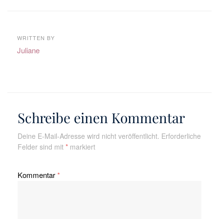
WRITTEN BY
Juliane
Schreibe einen Kommentar
Deine E-Mail-Adresse wird nicht veröffentlicht.
Erforderliche
Felder sind mit
*
markiert
Kommentar
*