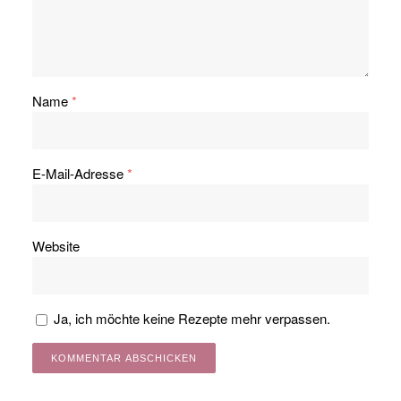
Name
*
E-Mail-Adresse
*
Website
Ja, ich möchte keine Rezepte mehr verpassen.
Alternative: