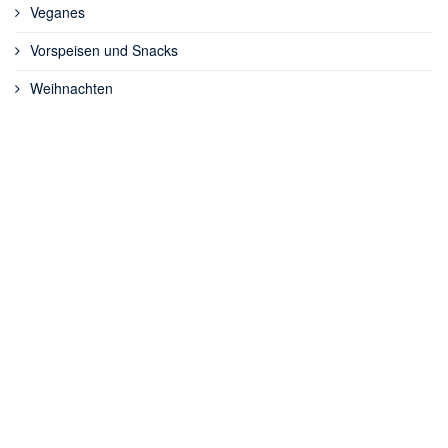
Veganes
Vorspeisen und Snacks
Weihnachten