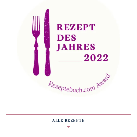
ALLE REZEPTE