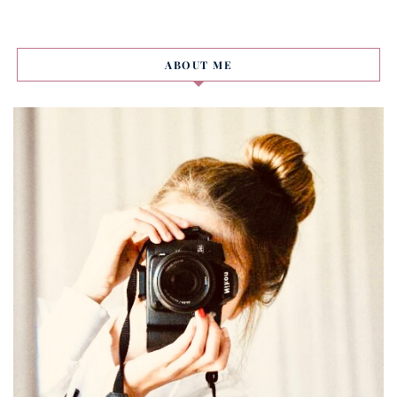
ABOUT ME