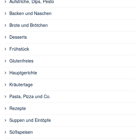
Aufstriche, Dips, Pesto
Backen und Naschen
Brote und Brötchen
Desserts
Frühstück
Glutenfreies
Hauptgerichte
Kräutertage
Pasta, Pizza und Co.
Rezepte
Suppen und Eintöpfe
Süßspeisen