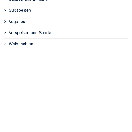
Süßspeisen
Veganes
Vorspeisen und Snacks
Weihnachten