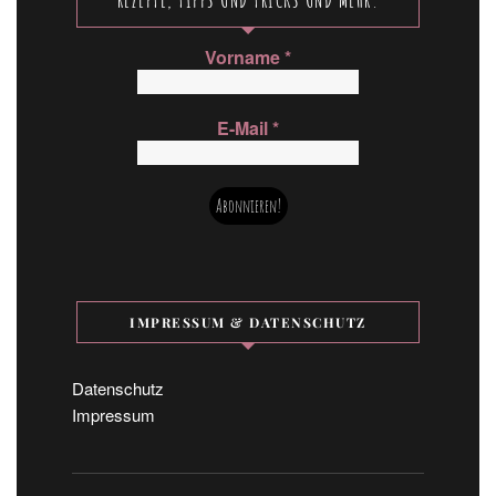
Vorname
*
E-Mail
*
IMPRESSUM & DATENSCHUTZ
Datenschutz
Impressum