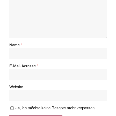
Name
*
E-Mail-Adresse
*
Website
Ja, ich möchte keine Rezepte mehr verpassen.