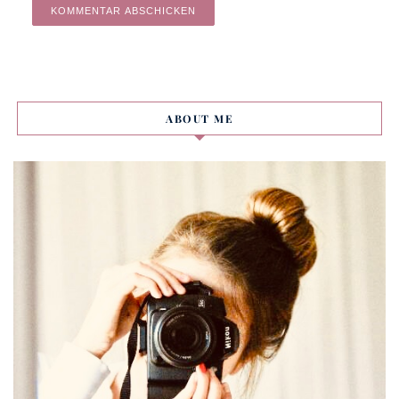
Alternative:
ABOUT ME