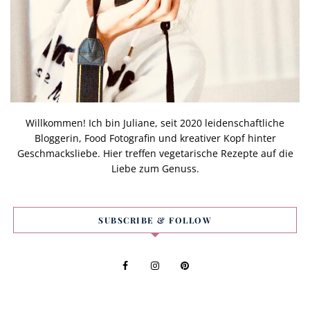
Willkommen! Ich bin Juliane, seit 2020 leidenschaftliche
Bloggerin, Food Fotografin und kreativer Kopf hinter
Geschmacksliebe. Hier treffen vegetarische Rezepte auf die
Liebe zum Genuss.
SUBSCRIBE & FOLLOW