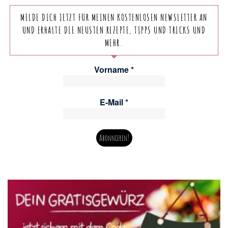
MELDE DICH JETZT FÜR MEINEN KOSTENLOSEN NEWSLETTER AN
UND ERHALTE DIE NEUSTEN REZEPTE, TIPPS UND TRICKS UND
MEHR.
Vorname
*
E-Mail
*