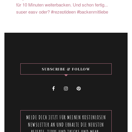
SUBSCRIBE & FOLLOW
MELDE DICH JETZT FÜR MEINEN KOSTENLOSEN
NEWSLETTER AN UND ERHALTE DIE NEUSTEN
REZEPTE, TIPPS UND TRICKS UND MEHR.