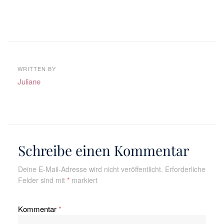
WRITTEN BY
Juliane
Schreibe einen Kommentar
Deine E-Mail-Adresse wird nicht veröffentlicht.
Erforderliche
Felder sind mit
*
markiert
Kommentar
*