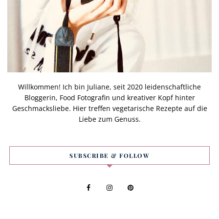
Willkommen! Ich bin Juliane, seit 2020 leidenschaftliche
Bloggerin, Food Fotografin und kreativer Kopf hinter
Geschmacksliebe. Hier treffen vegetarische Rezepte auf die
Liebe zum Genuss.
SUBSCRIBE & FOLLOW