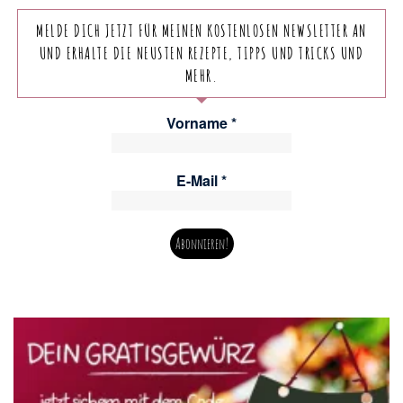
MELDE DICH JETZT FÜR MEINEN KOSTENLOSEN NEWSLETTER AN
UND ERHALTE DIE NEUSTEN REZEPTE, TIPPS UND TRICKS UND
MEHR.
Vorname
*
E-Mail
*