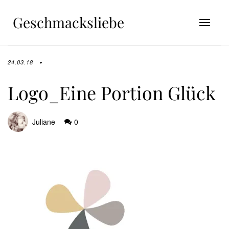
Geschmacksliebe
24.03.18
Logo_Eine Portion Glück
Juliane
0