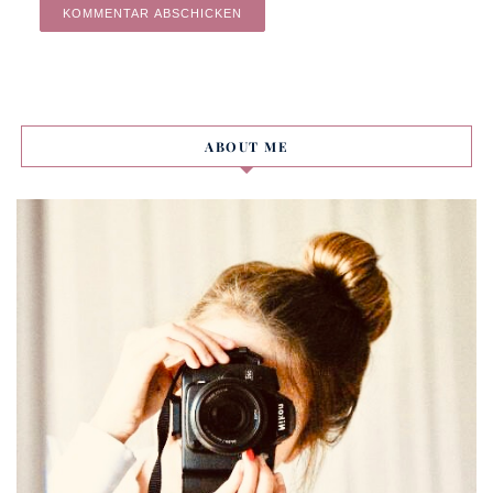
Alternative:
ABOUT ME