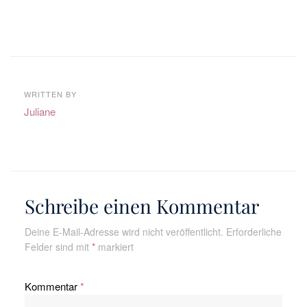
WRITTEN BY
Juliane
Schreibe einen Kommentar
Deine E-Mail-Adresse wird nicht veröffentlicht.
Erforderliche
Felder sind mit
*
markiert
Kommentar
*