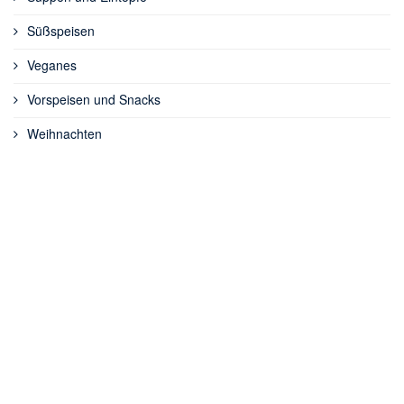
Süßspeisen
Veganes
Vorspeisen und Snacks
Weihnachten