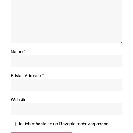
Name
*
E-Mail-Adresse
*
Website
Ja, ich möchte keine Rezepte mehr verpassen.