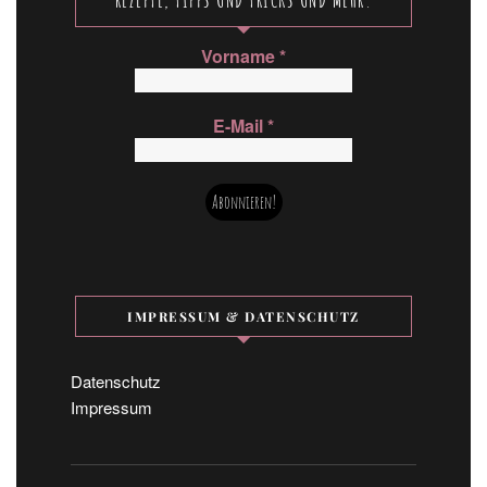
Vorname
*
E-Mail
*
IMPRESSUM & DATENSCHUTZ
Datenschutz
Impressum