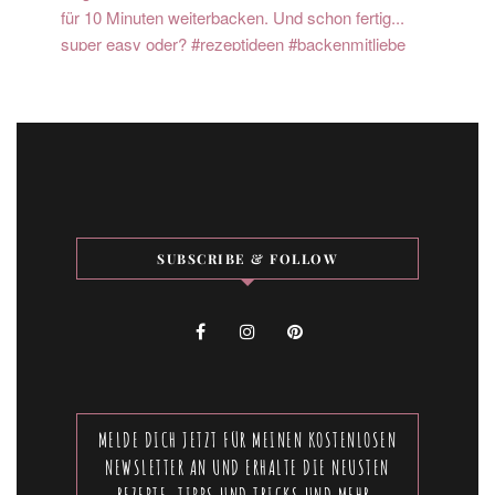
SUBSCRIBE & FOLLOW
MELDE DICH JETZT FÜR MEINEN KOSTENLOSEN
NEWSLETTER AN UND ERHALTE DIE NEUSTEN
REZEPTE, TIPPS UND TRICKS UND MEHR.