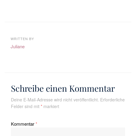
WRITTEN BY
Juliane
Schreibe einen Kommentar
Deine E-Mail-Adresse wird nicht veröffentlicht.
Erforderliche
Felder sind mit
*
markiert
Kommentar
*