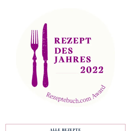
ALLE REZEPTE