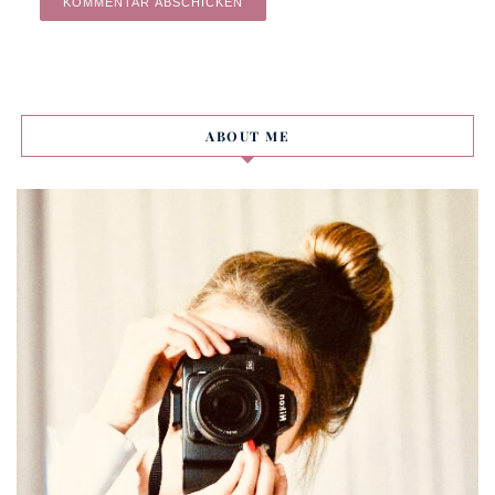
Alternative:
ABOUT ME