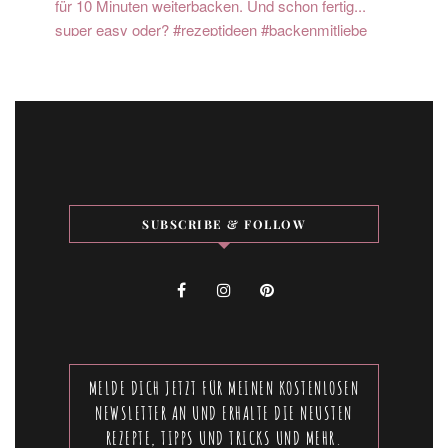
SUBSCRIBE & FOLLOW
MELDE DICH JETZT FÜR MEINEN KOSTENLOSEN
NEWSLETTER AN UND ERHALTE DIE NEUSTEN
REZEPTE, TIPPS UND TRICKS UND MEHR.