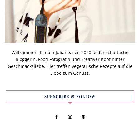
Willkommen! Ich bin Juliane, seit 2020 leidenschaftliche
Bloggerin, Food Fotografin und kreativer Kopf hinter
Geschmacksliebe. Hier treffen vegetarische Rezepte auf die
Liebe zum Genuss.
SUBSCRIBE & FOLLOW