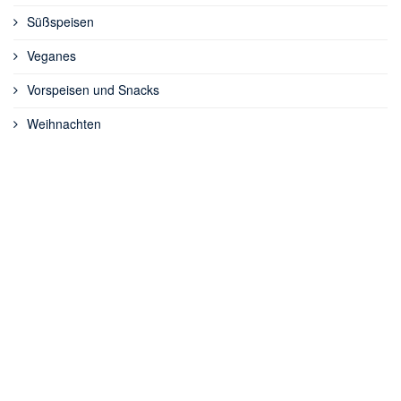
Süßspeisen
Veganes
Vorspeisen und Snacks
Weihnachten