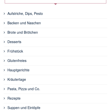
Aufstriche, Dips, Pesto
Backen und Naschen
Brote und Brötchen
Desserts
Frühstück
Glutenfreies
Hauptgerichte
Kräutertage
Pasta, Pizza und Co.
Rezepte
Suppen und Eintöpfe