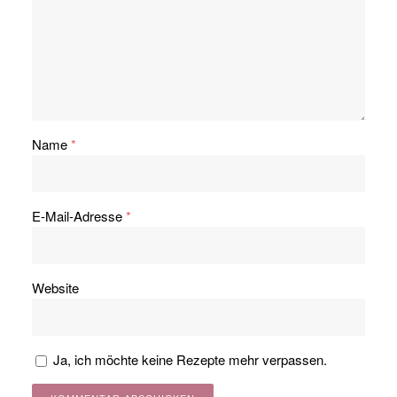
Name
*
E-Mail-Adresse
*
Website
Ja, ich möchte keine Rezepte mehr verpassen.