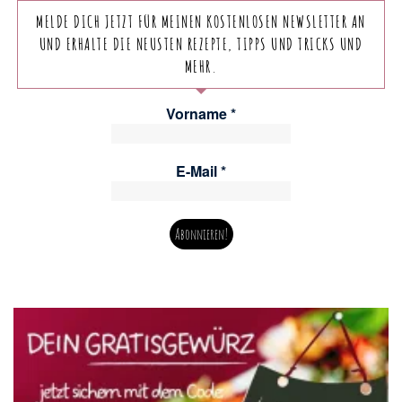
MELDE DICH JETZT FÜR MEINEN KOSTENLOSEN NEWSLETTER AN
UND ERHALTE DIE NEUSTEN REZEPTE, TIPPS UND TRICKS UND
MEHR.
Vorname
*
E-Mail
*