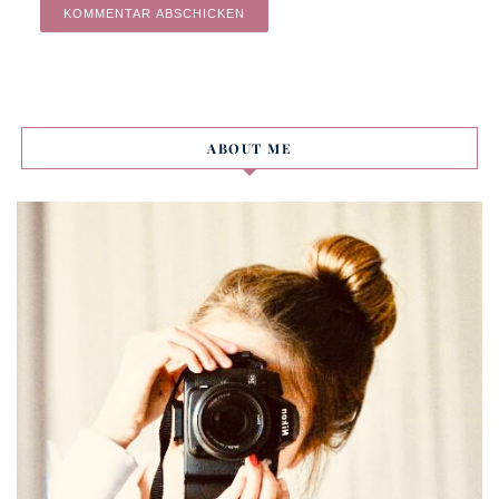
Alternative:
ABOUT ME