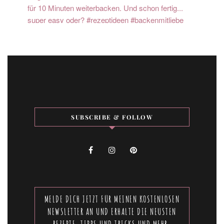
SUBSCRIBE & FOLLOW
MELDE DICH JETZT FÜR MEINEN KOSTENLOSEN
NEWSLETTER AN UND ERHALTE DIE NEUSTEN
REZEPTE, TIPPS UND TRICKS UND MEHR.