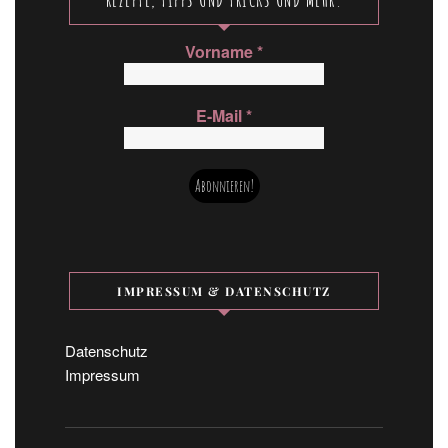
Vorname
*
E-Mail
*
IMPRESSUM & DATENSCHUTZ
Datenschutz
Impressum