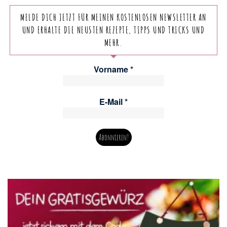
MELDE DICH JETZT FÜR MEINEN KOSTENLOSEN NEWSLETTER AN
UND ERHALTE DIE NEUSTEN REZEPTE, TIPPS UND TRICKS UND
MEHR.
Vorname
*
E-Mail
*