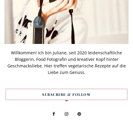
Willkommen! Ich bin Juliane, seit 2020 leidenschaftliche
Bloggerin, Food Fotografin und kreativer Kopf hinter
Geschmacksliebe. Hier treffen vegetarische Rezepte auf die
Liebe zum Genuss.
SUBSCRIBE & FOLLOW