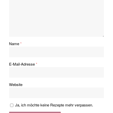
Name
*
E-Mail-Adresse
*
Website
Ja, ich möchte keine Rezepte mehr verpassen.