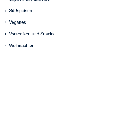
Süßspeisen
Veganes
Vorspeisen und Snacks
Weihnachten