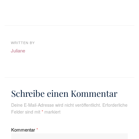
WRITTEN BY
Juliane
Schreibe einen Kommentar
Deine E-Mail-Adresse wird nicht veröffentlicht.
Erforderliche
Felder sind mit
*
markiert
Kommentar
*