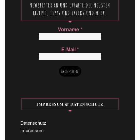
NEWSLETTER AN UND ERHALTE DIE NEUSTEN
REZEPTE, TIPPS UND TRICKS UND MEHR.
Vorname
*
E-Mail
*
IMPRESSUM & DATENSCHUTZ
Datenschutz
Impressum