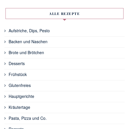
ALLE REZEPTE
Aufstriche, Dips, Pesto
Backen und Naschen
Brote und Brötchen
Desserts
Frühstück
Glutenfreies
Hauptgerichte
Kräutertage
Pasta, Pizza und Co.