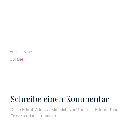
WRITTEN BY
Juliane
Schreibe einen Kommentar
Deine E-Mail-Adresse wird nicht veröffentlicht.
Erforderliche
Felder sind mit
*
markiert