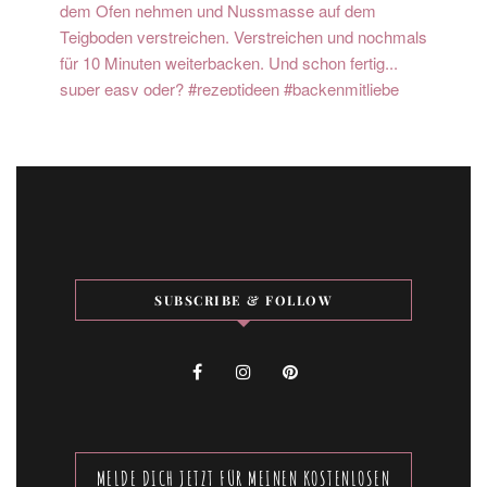
SUBSCRIBE & FOLLOW
MELDE DICH JETZT FÜR MEINEN KOSTENLOSEN