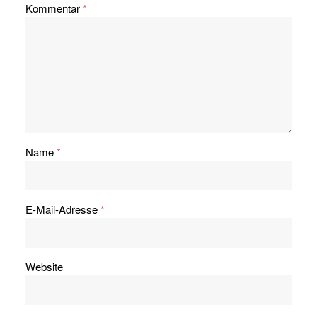
Kommentar
*
Name
*
E-Mail-Adresse
*
Website