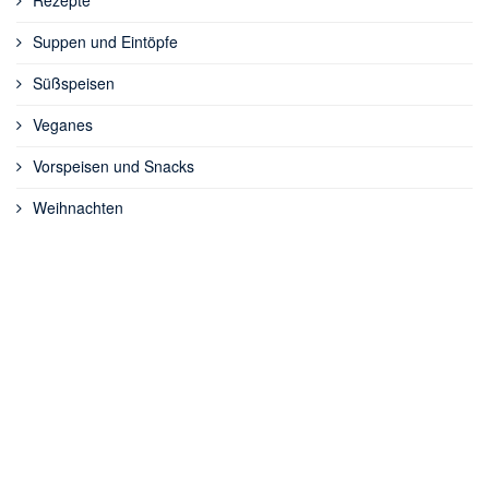
Rezepte
Suppen und Eintöpfe
Süßspeisen
Veganes
Vorspeisen und Snacks
Weihnachten