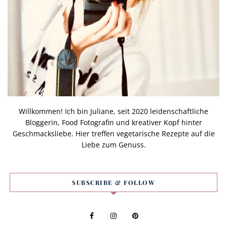
Willkommen! Ich bin Juliane, seit 2020 leidenschaftliche
Bloggerin, Food Fotografin und kreativer Kopf hinter
Geschmacksliebe. Hier treffen vegetarische Rezepte auf die
Liebe zum Genuss.
SUBSCRIBE & FOLLOW