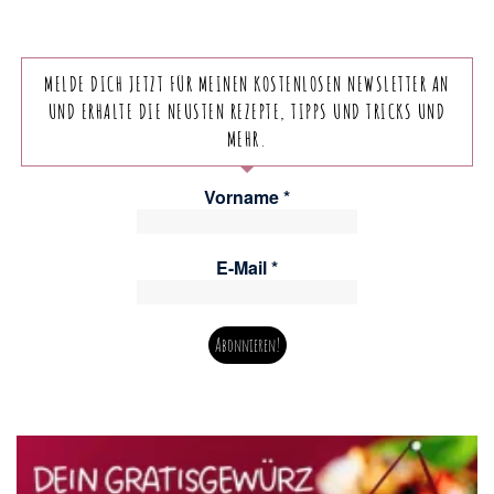
MELDE DICH JETZT FÜR MEINEN KOSTENLOSEN NEWSLETTER AN
UND ERHALTE DIE NEUSTEN REZEPTE, TIPPS UND TRICKS UND
MEHR.
Vorname
*
E-Mail
*