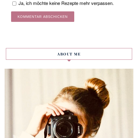
Ja, ich möchte keine Rezepte mehr verpassen.
Alternative:
ABOUT ME