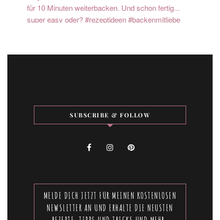
SUBSCRIBE & FOLLOW
MELDE DICH JETZT FÜR MEINEN KOSTENLOSEN
NEWSLETTER AN UND ERHALTE DIE NEUSTEN
REZEPTE, TIPPS UND TRICKS UND MEHR.