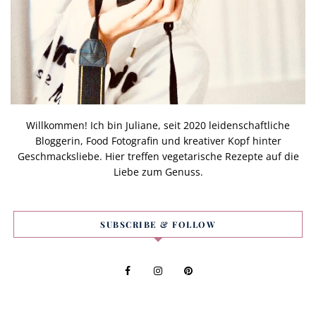
Willkommen! Ich bin Juliane, seit 2020 leidenschaftliche
Bloggerin, Food Fotografin und kreativer Kopf hinter
Geschmacksliebe. Hier treffen vegetarische Rezepte auf die
Liebe zum Genuss.
SUBSCRIBE & FOLLOW