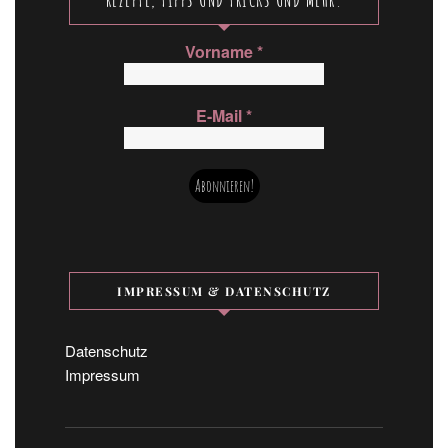
Vorname
*
E-Mail
*
IMPRESSUM & DATENSCHUTZ
Datenschutz
Impressum