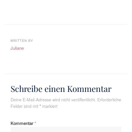
WRITTEN BY
Juliane
Schreibe einen Kommentar
Deine E-Mail-Adresse wird nicht veröffentlicht.
Erforderliche
Felder sind mit
*
markiert
Kommentar
*