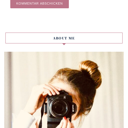
Alternative:
ABOUT ME