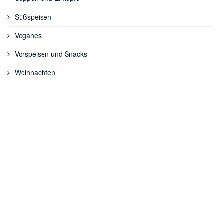
Süßspeisen
Veganes
Vorspeisen und Snacks
Weihnachten