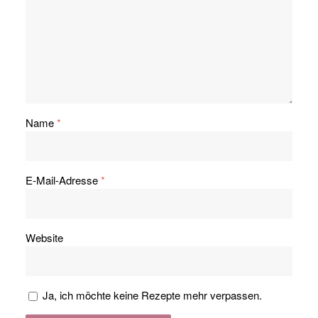
Name
*
E-Mail-Adresse
*
Website
Ja, ich möchte keine Rezepte mehr verpassen.