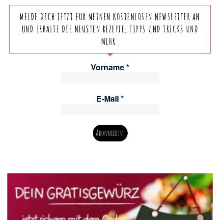
MELDE DICH JETZT FÜR MEINEN KOSTENLOSEN NEWSLETTER AN
UND ERHALTE DIE NEUSTEN REZEPTE, TIPPS UND TRICKS UND
MEHR.
Vorname
*
E-Mail
*