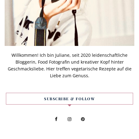
Willkommen! Ich bin Juliane, seit 2020 leidenschaftliche
Bloggerin, Food Fotografin und kreativer Kopf hinter
Geschmacksliebe. Hier treffen vegetarische Rezepte auf die
Liebe zum Genuss.
SUBSCRIBE & FOLLOW