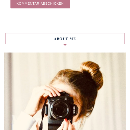
Alternative:
ABOUT ME