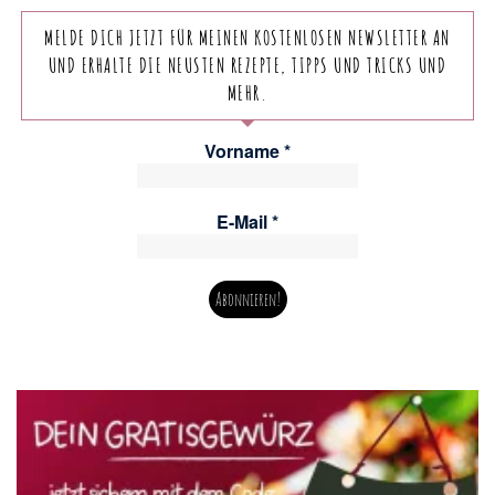
MELDE DICH JETZT FÜR MEINEN KOSTENLOSEN NEWSLETTER AN
UND ERHALTE DIE NEUSTEN REZEPTE, TIPPS UND TRICKS UND
MEHR.
Vorname
*
E-Mail
*