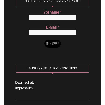
Vorname
*
E-Mail
*
IMPRESSUM & DATENSCHUTZ
Datenschutz
Impressum