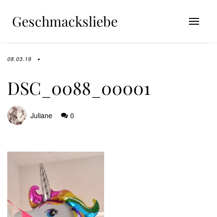
Geschmacksliebe
08.03.19
DSC_0088_00001
Juliane
0