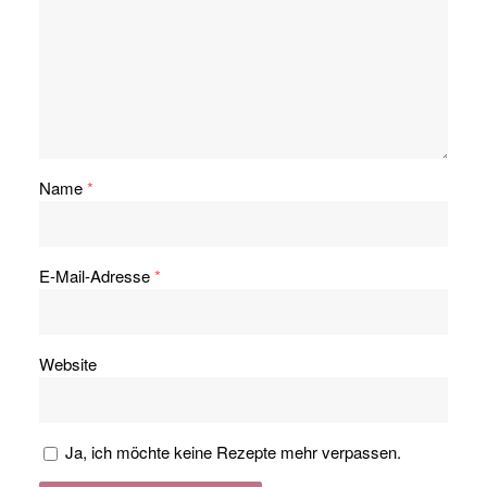
Name
*
E-Mail-Adresse
*
Website
Ja, ich möchte keine Rezepte mehr verpassen.