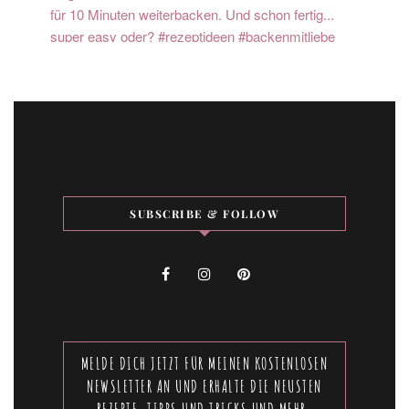
SUBSCRIBE & FOLLOW
MELDE DICH JETZT FÜR MEINEN KOSTENLOSEN
NEWSLETTER AN UND ERHALTE DIE NEUSTEN
REZEPTE, TIPPS UND TRICKS UND MEHR.