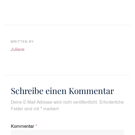
WRITTEN BY
Juliane
Schreibe einen Kommentar
Deine E-Mail-Adresse wird nicht veröffentlicht.
Erforderliche
Felder sind mit
*
markiert
Kommentar
*