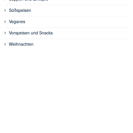
Süßspeisen
Veganes
Vorspeisen und Snacks
Weihnachten