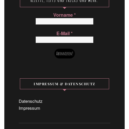
Vorname
*
E-Mail
*
IMPRESSUM & DATENSCHUTZ
Datenschutz
Impressum