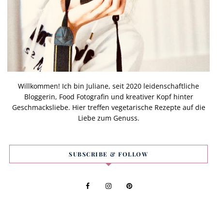
Willkommen! Ich bin Juliane, seit 2020 leidenschaftliche
Bloggerin, Food Fotografin und kreativer Kopf hinter
Geschmacksliebe. Hier treffen vegetarische Rezepte auf die
Liebe zum Genuss.
SUBSCRIBE & FOLLOW