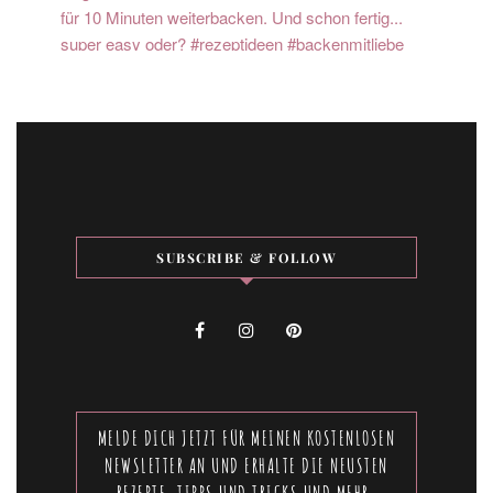
SUBSCRIBE & FOLLOW
MELDE DICH JETZT FÜR MEINEN KOSTENLOSEN
NEWSLETTER AN UND ERHALTE DIE NEUSTEN
REZEPTE, TIPPS UND TRICKS UND MEHR.