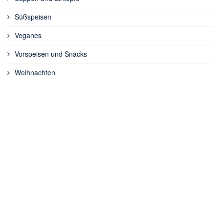
Süßspeisen
Veganes
Vorspeisen und Snacks
Weihnachten