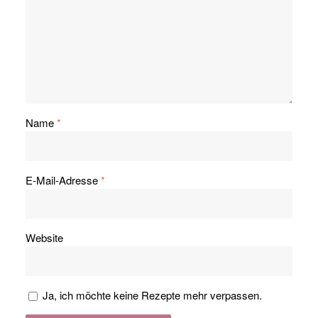
Name
*
E-Mail-Adresse
*
Website
Ja, ich möchte keine Rezepte mehr verpassen.