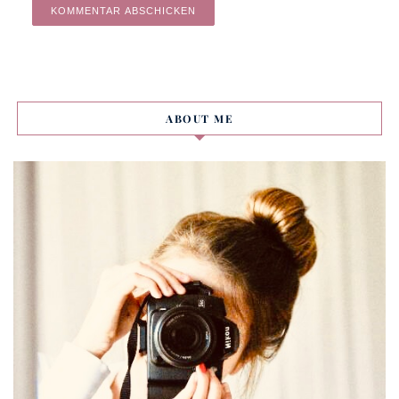
Alternative:
ABOUT ME