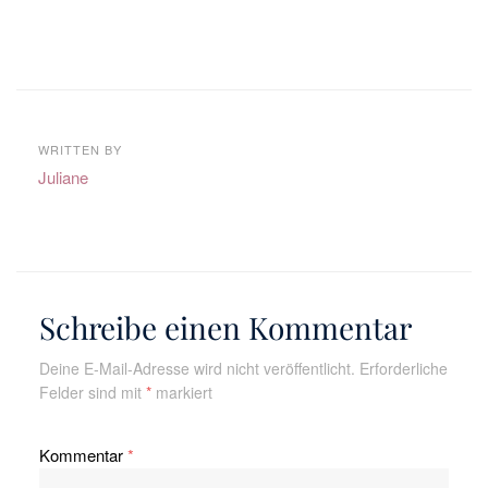
WRITTEN BY
Juliane
Schreibe einen Kommentar
Deine E-Mail-Adresse wird nicht veröffentlicht.
Erforderliche
Felder sind mit
*
markiert
Kommentar
*