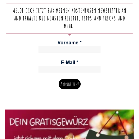
MELDE DICH JETZT FÜR MEINEN KOSTENLOSEN NEWSLETTER AN
UND ERHALTE DIE NEUSTEN REZEPTE, TIPPS UND TRICKS UND
MEHR.
Vorname
*
E-Mail
*