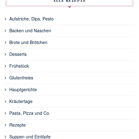
ALLE REZEPTE
Aufstriche, Dips, Pesto
Backen und Naschen
Brote und Brötchen
Desserts
Frühstück
Glutenfreies
Hauptgerichte
Kräutertage
Pasta, Pizza und Co.
Rezepte
Suppen und Eintöpfe