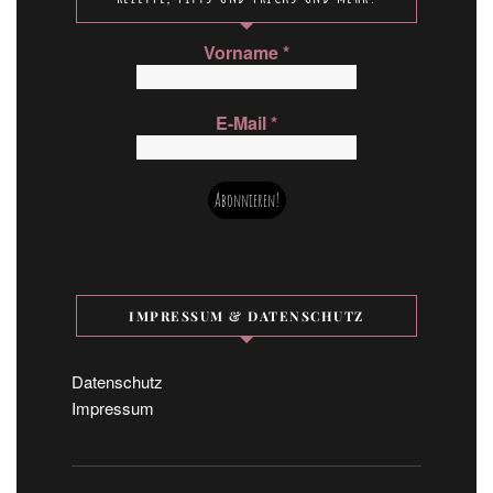
Vorname
*
E-Mail
*
IMPRESSUM & DATENSCHUTZ
Datenschutz
Impressum