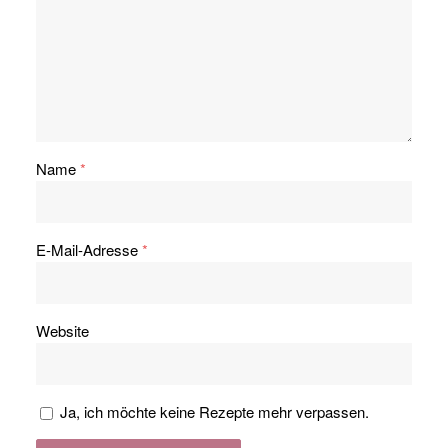
Name
*
E-Mail-Adresse
*
Website
Ja, ich möchte keine Rezepte mehr verpassen.