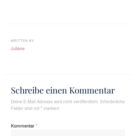
WRITTEN BY
Juliane
Schreibe einen Kommentar
Deine E-Mail-Adresse wird nicht veröffentlicht.
Erforderliche
Felder sind mit
*
markiert
Kommentar
*