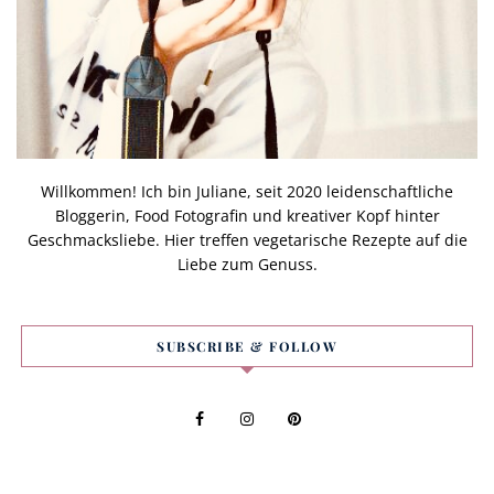
Willkommen! Ich bin Juliane, seit 2020 leidenschaftliche
Bloggerin, Food Fotografin und kreativer Kopf hinter
Geschmacksliebe. Hier treffen vegetarische Rezepte auf die
Liebe zum Genuss.
SUBSCRIBE & FOLLOW