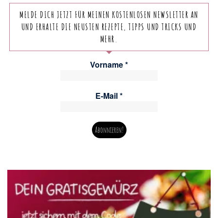
MELDE DICH JETZT FÜR MEINEN KOSTENLOSEN NEWSLETTER AN
UND ERHALTE DIE NEUSTEN REZEPTE, TIPPS UND TRICKS UND
MEHR.
Vorname
*
E-Mail
*