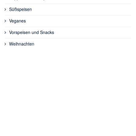
Süßspeisen
Veganes
Vorspeisen und Snacks
Weihnachten