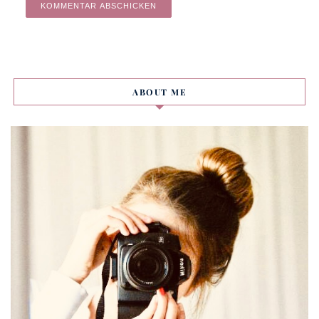
Alternative:
ABOUT ME