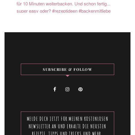
SUBSCRIBE & FOLLOW
MELDE DICH JETZT FÜR MEINEN KOSTENLOSEN
NEWSLETTER AN UND ERHALTE DIE NEUSTEN
REZEPTE, TIPPS UND TRICKS UND MEHR.