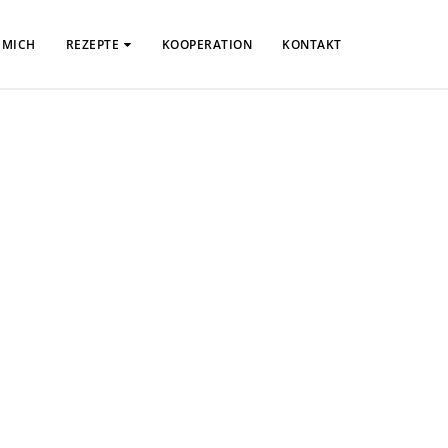
 MICH
REZEPTE
KOOPERATION
KONTAKT