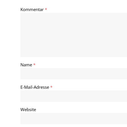
Kommentar
*
Name
*
E-Mail-Adresse
*
Website