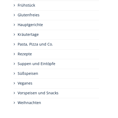
Frühstück
Glutenfreies
Hauptgerichte
Kräutertage
Pasta, Pizza und Co.
Rezepte
Suppen und Eintöpfe
Süßspeisen
Veganes
Vorspeisen und Snacks
Weihnachten