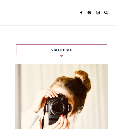
ABOUT ME