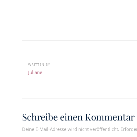
WRITTEN BY
Juliane
Schreibe einen Kommentar
Deine E-Mail-Adresse wird nicht veröffentlicht.
Erforde