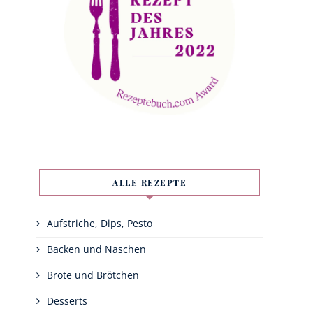
ALLE REZEPTE
Aufstriche, Dips, Pesto
Backen und Naschen
Brote und Brötchen
Desserts