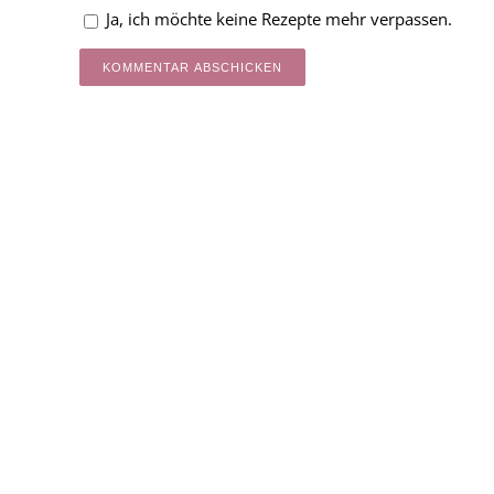
Ja, ich möchte keine Rezepte mehr verpassen.
Alternative: