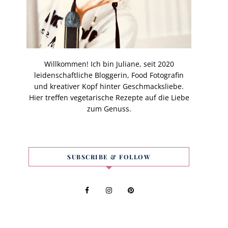
Willkommen! Ich bin Juliane, seit 2020
leidenschaftliche Bloggerin, Food Fotografin
und kreativer Kopf hinter Geschmacksliebe.
Hier treffen vegetarische Rezepte auf die Liebe
zum Genuss.
SUBSCRIBE & FOLLOW