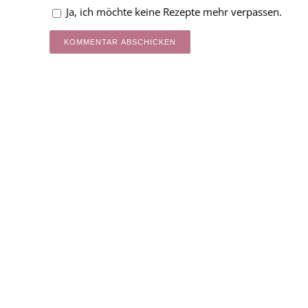
Ja, ich möchte keine Rezepte mehr verpassen.
Alternative: