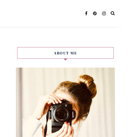
ABOUT ME