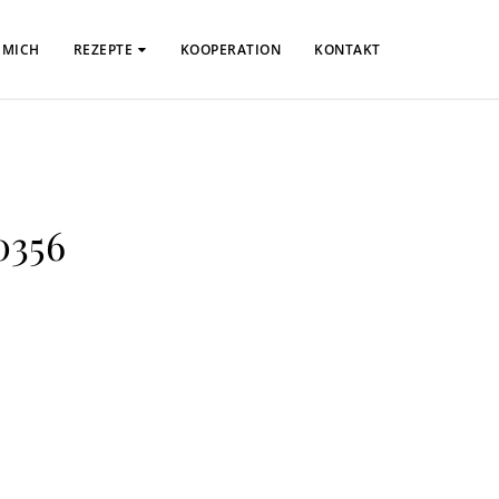
 MICH
REZEPTE
KOOPERATION
KONTAKT
0356