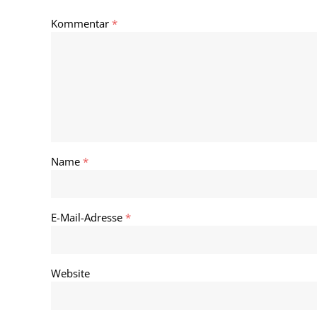
Kommentar
*
Name
*
E-Mail-Adresse
*
Website