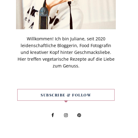
Willkommen! Ich bin Juliane, seit 2020
leidenschaftliche Bloggerin, Food Fotografin
und kreativer Kopf hinter Geschmacksliebe.
Hier treffen vegetarische Rezepte auf die Liebe
zum Genuss.
SUBSCRIBE & FOLLOW