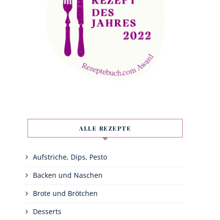
ALLE REZEPTE
Aufstriche, Dips, Pesto
Backen und Naschen
Brote und Brötchen
Desserts