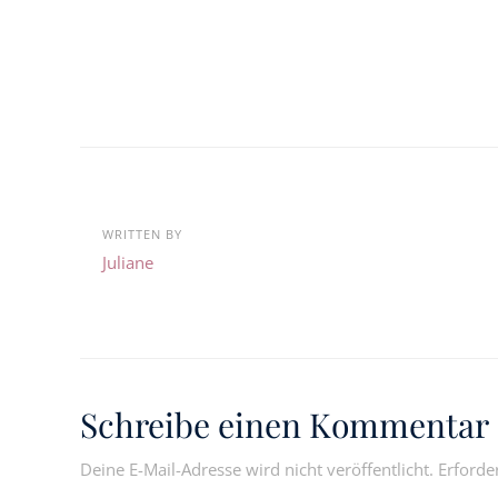
WRITTEN BY
Juliane
Schreibe einen Kommentar
Deine E-Mail-Adresse wird nicht veröffentlicht.
Erforde