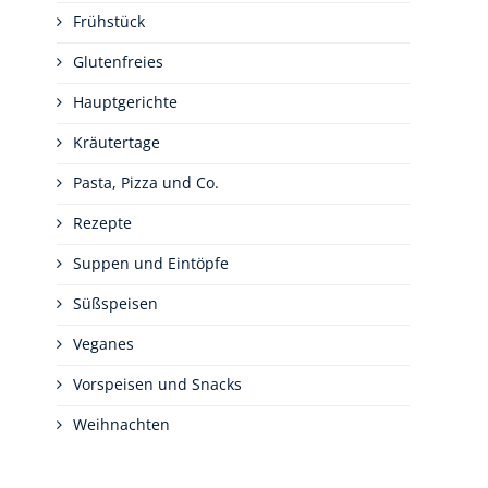
Frühstück
Glutenfreies
Hauptgerichte
Kräutertage
Pasta, Pizza und Co.
Rezepte
Suppen und Eintöpfe
Süßspeisen
Veganes
Vorspeisen und Snacks
Weihnachten