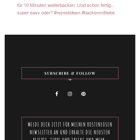
SUBSCRIBE & FOLLOW
MELDE DICH JETZT FÜR MEINEN KOSTENLOSEN
NEWSLETTER AN UND ERHALTE DIE NEUSTEN
REZEPTE, TIPPS UND TRICKS UND MEHR.