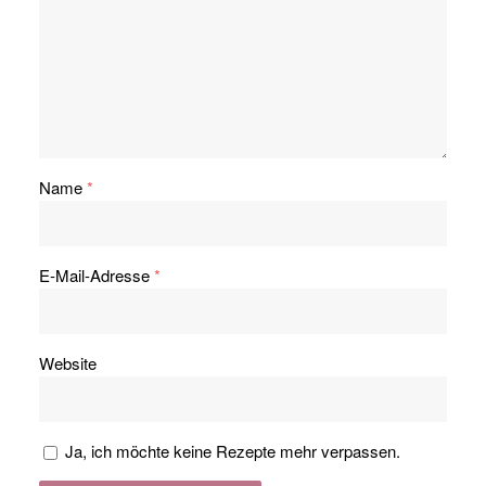
Name
*
E-Mail-Adresse
*
Website
Ja, ich möchte keine Rezepte mehr verpassen.