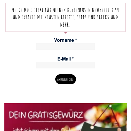
MELDE DICH JETZT FÜR MEINEN KOSTENLOSEN NEWSLETTER AN
UND ERHALTE DIE NEUSTEN REZEPTE, TIPPS UND TRICKS UND
MEHR.
Vorname
*
E-Mail
*