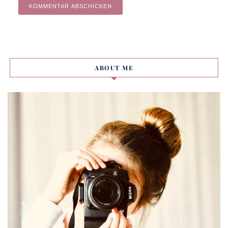
Alternative:
ABOUT ME