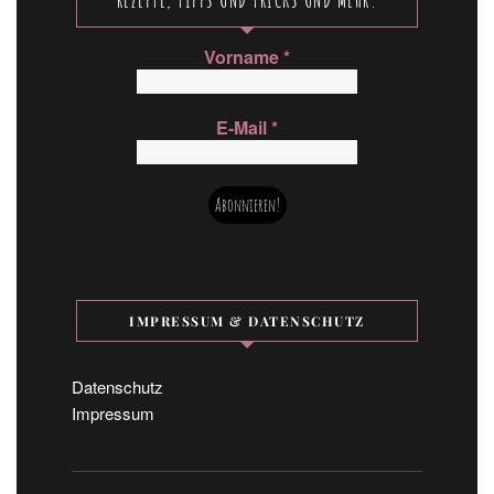
Vorname
*
E-Mail
*
IMPRESSUM & DATENSCHUTZ
Datenschutz
Impressum