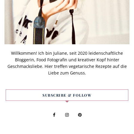
Willkommen! Ich bin Juliane, seit 2020 leidenschaftliche
Bloggerin, Food Fotografin und kreativer Kopf hinter
Geschmacksliebe. Hier treffen vegetarische Rezepte auf die
Liebe zum Genuss.
SUBSCRIBE & FOLLOW