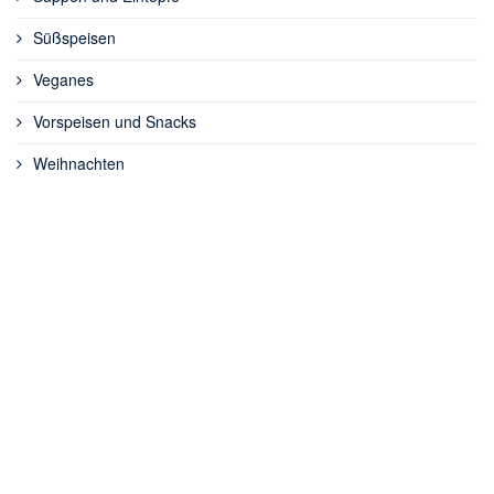
Süßspeisen
Veganes
Vorspeisen und Snacks
Weihnachten