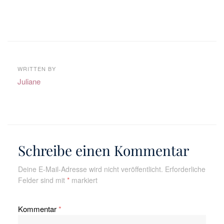
WRITTEN BY
Juliane
Schreibe einen Kommentar
Deine E-Mail-Adresse wird nicht veröffentlicht.
Erforderliche
Felder sind mit
*
markiert
Kommentar
*