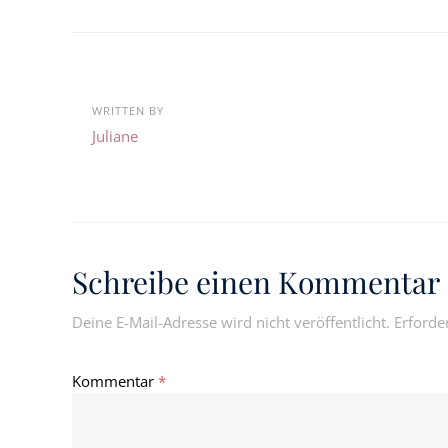
WRITTEN BY
Juliane
Schreibe einen Kommentar
Deine E-Mail-Adresse wird nicht veröffentlicht.
Erforde
Kommentar
*