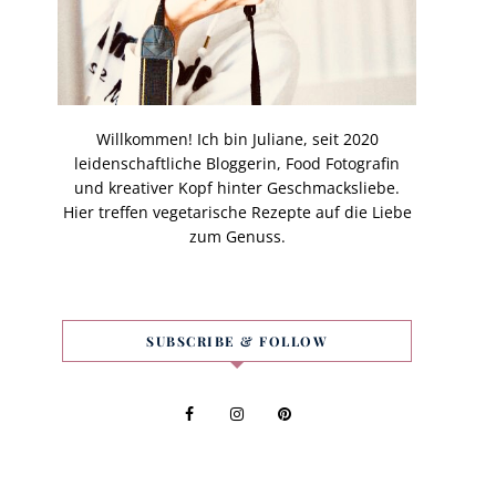
Willkommen! Ich bin Juliane, seit 2020
leidenschaftliche Bloggerin, Food Fotografin
und kreativer Kopf hinter Geschmacksliebe.
Hier treffen vegetarische Rezepte auf die Liebe
zum Genuss.
SUBSCRIBE & FOLLOW