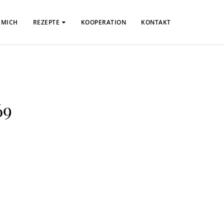
 MICH
REZEPTE
KOOPERATION
KONTAKT
69