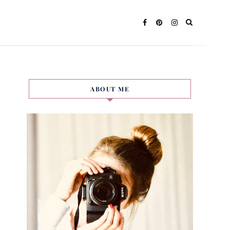
ABOUT ME