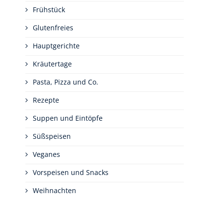
Frühstück
Glutenfreies
Hauptgerichte
Kräutertage
Pasta, Pizza und Co.
Rezepte
Suppen und Eintöpfe
Süßspeisen
Veganes
Vorspeisen und Snacks
Weihnachten