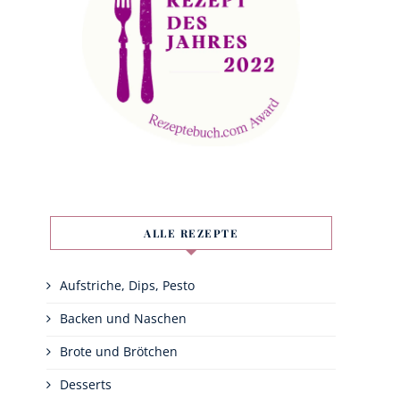
ALLE REZEPTE
Aufstriche, Dips, Pesto
Backen und Naschen
Brote und Brötchen
Desserts