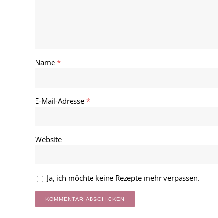
Name
*
E-Mail-Adresse
*
Website
Ja, ich möchte keine Rezepte mehr verpassen.
Alternative: