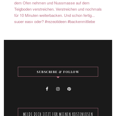
SUBSCRIBE & FOLLOW
MELDE DICH JETZT FÜR MEINEN KOSTENLOSEN