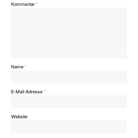
Kommentar
*
Name
*
E-Mail-Adresse
*
Website