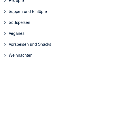
Rezepte
Suppen und Eintöpfe
Süßspeisen
Veganes
Vorspeisen und Snacks
Weihnachten