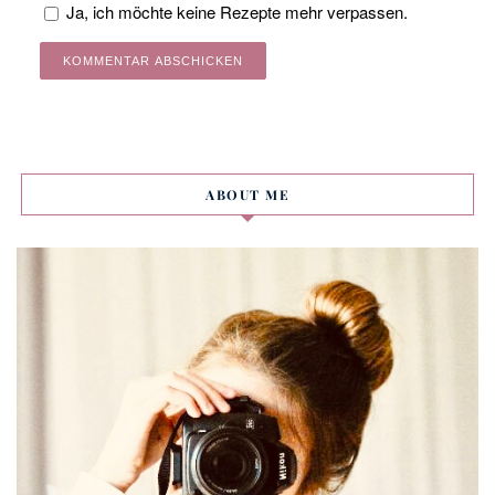
Ja, ich möchte keine Rezepte mehr verpassen.
Alternative:
ABOUT ME