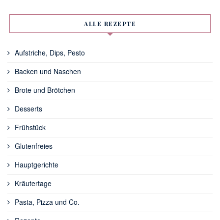
ALLE REZEPTE
Aufstriche, Dips, Pesto
Backen und Naschen
Brote und Brötchen
Desserts
Frühstück
Glutenfreies
Hauptgerichte
Kräutertage
Pasta, Pizza und Co.