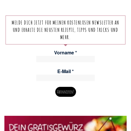
MELDE DICH JETZT FÜR MEINEN KOSTENLOSEN NEWSLETTER AN
UND ERHALTE DIE NEUSTEN REZEPTE, TIPPS UND TRICKS UND
MEHR.
Vorname
*
E-Mail
*