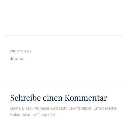
WRITTEN BY
Juliane
Schreibe einen Kommentar
Deine E-Mail-Adresse wird nicht veröffentlicht.
Erforderliche
Felder sind mit
*
markiert