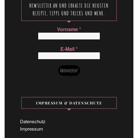
NEWSLETTER AN UND ERHALTE DIE NEUSTEN
REZEPTE, TIPPS UND TRICKS UND MEHR.
Vorname
*
E-Mail
*
IMPRESSUM & DATENSCHUTZ
Datenschutz
Impressum