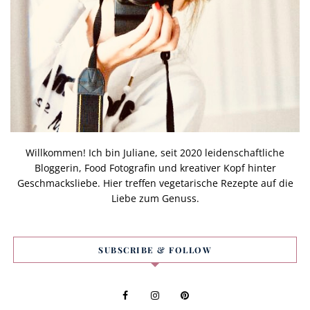
Willkommen! Ich bin Juliane, seit 2020 leidenschaftliche
Bloggerin, Food Fotografin und kreativer Kopf hinter
Geschmacksliebe. Hier treffen vegetarische Rezepte auf die
Liebe zum Genuss.
SUBSCRIBE & FOLLOW