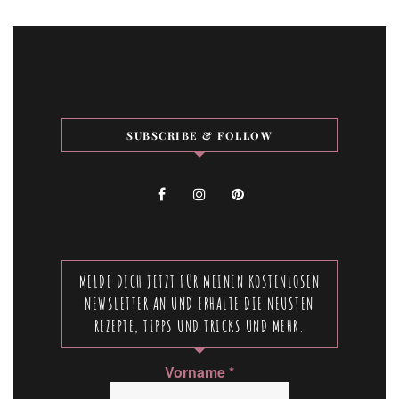
SUBSCRIBE & FOLLOW
MELDE DICH JETZT FÜR MEINEN KOSTENLOSEN
NEWSLETTER AN UND ERHALTE DIE NEUSTEN
REZEPTE, TIPPS UND TRICKS UND MEHR.
Vorname
*