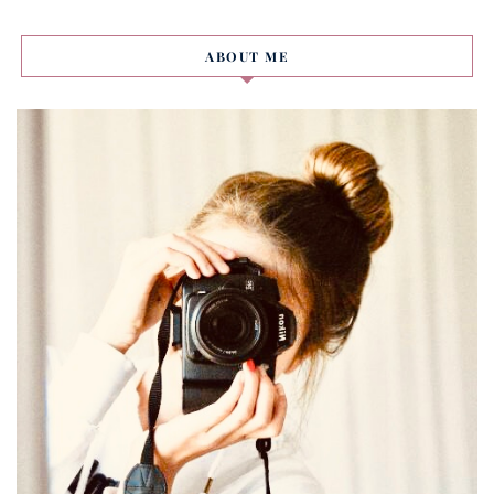
ABOUT ME