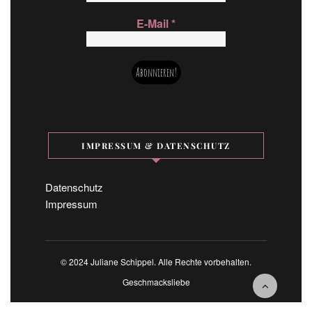
E-Mail
*
IMPRESSUM & DATENSCHUTZ
Datenschutz
Impressum
© 2024 Juliane Schippel. Alle Rechte vorbehalten.
Geschmacksliebe