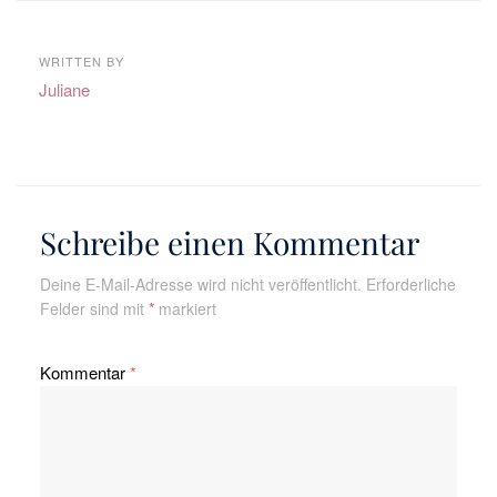
WRITTEN BY
Juliane
Schreibe einen Kommentar
Deine E-Mail-Adresse wird nicht veröffentlicht.
Erforderliche
Felder sind mit
*
markiert
Kommentar
*