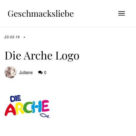
Geschmacksliebe
23.03.19
Die Arche Logo
Juliane
0