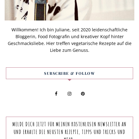
Willkommen! Ich bin Juliane, seit 2020 leidenschaftliche
Bloggerin, Food Fotografin und kreativer Kopf hinter
Geschmacksliebe. Hier treffen vegetarische Rezepte auf die
Liebe zum Genuss.
SUBSCRIBE & FOLLOW
MELDE DICH JETZT FÜR MEINEN KOSTENLOSEN NEWSLETTER AN
UND ERHALTE DIE NEUSTEN REZEPTE, TIPPS UND TRICKS UND