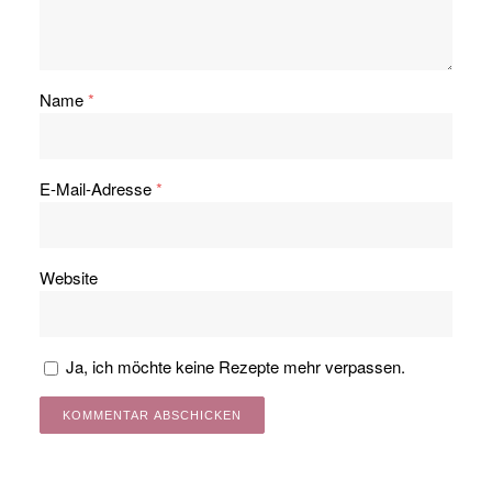
Name
*
E-Mail-Adresse
*
Website
Ja, ich möchte keine Rezepte mehr verpassen.
Alternative: