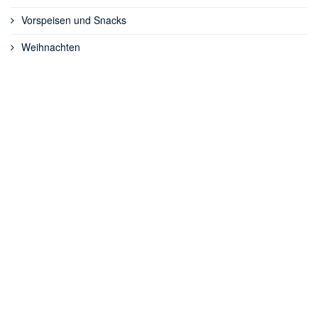
Vorspeisen und Snacks
Weihnachten