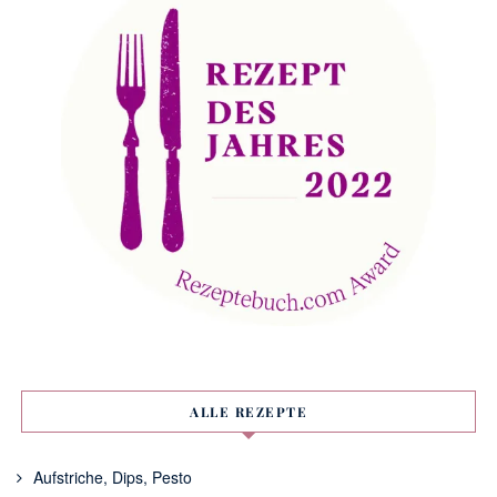
ALLE REZEPTE
Aufstriche, Dips, Pesto