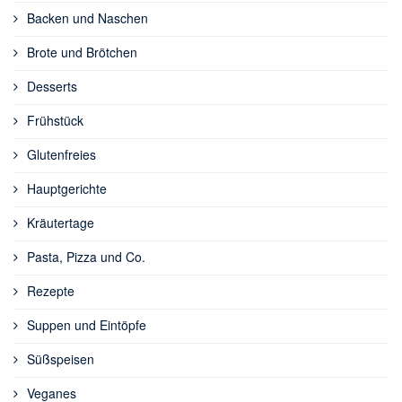
Backen und Naschen
Brote und Brötchen
Desserts
Frühstück
Glutenfreies
Hauptgerichte
Kräutertage
Pasta, Pizza und Co.
Rezepte
Suppen und Eintöpfe
Süßspeisen
Veganes