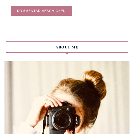
Alternative:
ABOUT ME