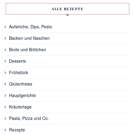
ALLE REZEPTE
Aufstriche, Dips, Pesto
Backen und Naschen
Brote und Brötchen
Desserts
Frühstück
Glutenfreies
Hauptgerichte
Kräutertage
Pasta, Pizza und Co.
Rezepte