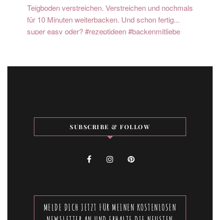
SUBSCRIBE & FOLLOW
MELDE DICH JETZT FÜR MEINEN KOSTENLOSEN
NEWSLETTER AN UND ERHALTE DIE NEUSTEN