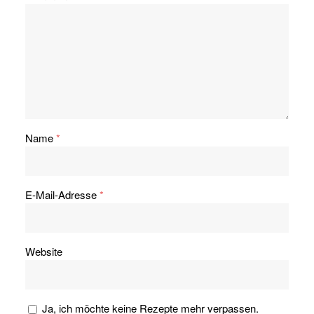
Name
*
E-Mail-Adresse
*
Website
Ja, ich möchte keine Rezepte mehr verpassen.