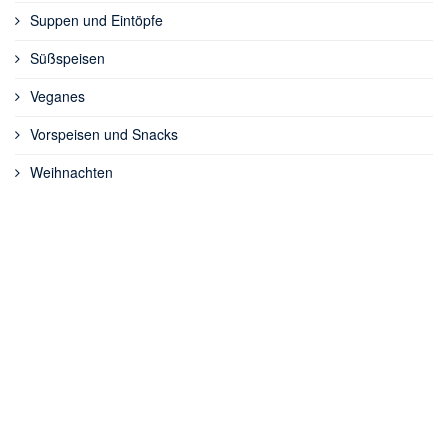
Suppen und Eintöpfe
Süßspeisen
Veganes
Vorspeisen und Snacks
Weihnachten