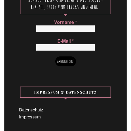
REZEPTE, TIPPS UND TRICKS UND MEHR.
Vorname
*
E-Mail
*
IMPRESSUM & DATENSCHUTZ
Datenschutz
Impressum