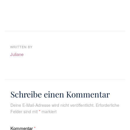
WRITTEN BY
Juliane
Schreibe einen Kommentar
Deine E-Mail-Adresse wird nicht veröffentlicht.
Erforderliche
Felder sind mit
*
markiert
Kommentar
*