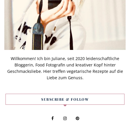
Willkommen! Ich bin Juliane, seit 2020 leidenschaftliche
Bloggerin, Food Fotografin und kreativer Kopf hinter
Geschmacksliebe. Hier treffen vegetarische Rezepte auf die
Liebe zum Genuss.
SUBSCRIBE & FOLLOW