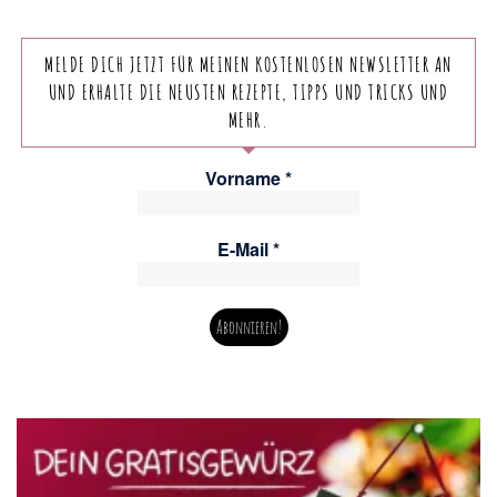
MELDE DICH JETZT FÜR MEINEN KOSTENLOSEN NEWSLETTER AN
UND ERHALTE DIE NEUSTEN REZEPTE, TIPPS UND TRICKS UND
MEHR.
Vorname
*
E-Mail
*