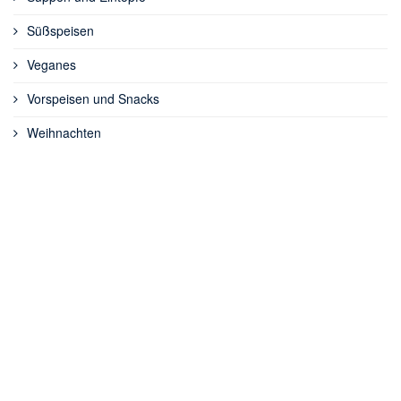
Süßspeisen
Veganes
Vorspeisen und Snacks
Weihnachten