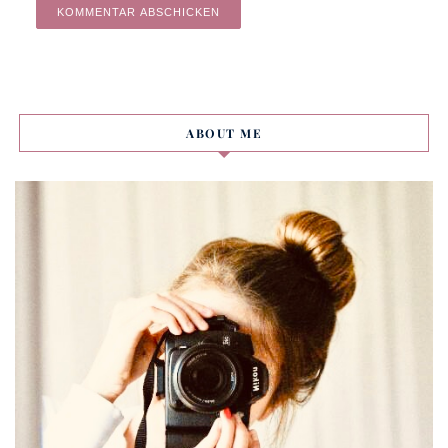
Alternative:
ABOUT ME