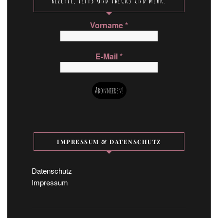
Vorname
*
E-Mail
*
IMPRESSUM & DATENSCHUTZ
Datenschutz
Impressum