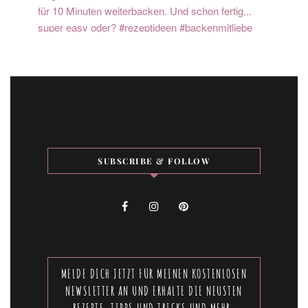
SUBSCRIBE & FOLLOW
MELDE DICH JETZT FÜR MEINEN KOSTENLOSEN
NEWSLETTER AN UND ERHALTE DIE NEUSTEN
REZEPTE, TIPPS UND TRICKS UND MEHR.