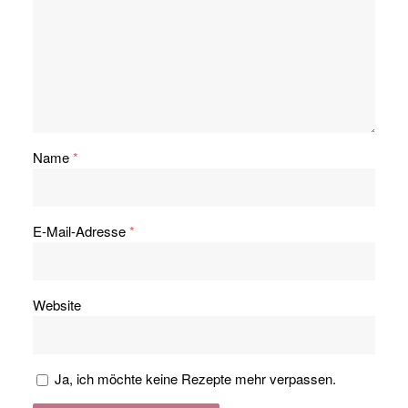
Name
*
E-Mail-Adresse
*
Website
Ja, ich möchte keine Rezepte mehr verpassen.