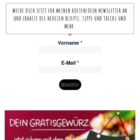
MELDE DICH JETZT FÜR MEINEN KOSTENLOSEN NEWSLETTER AN
UND ERHALTE DIE NEUSTEN REZEPTE, TIPPS UND TRICKS UND
MEHR.
Vorname
*
E-Mail
*