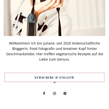
Willkommen! Ich bin Juliane, seit 2020 leidenschaftliche
Bloggerin, Food Fotografin und kreativer Kopf hinter
Geschmacksliebe. Hier treffen vegetarische Rezepte auf die
Liebe zum Genuss.
SUBSCRIBE & FOLLOW