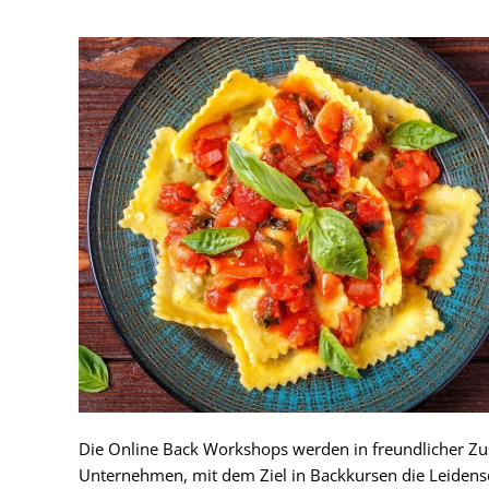
Die Online Back Workshops werden in freundlicher Z
Unternehmen, mit dem Ziel in Backkursen die Leidensc