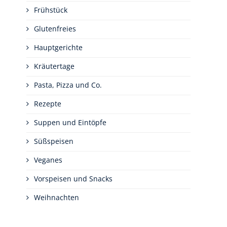
Frühstück
Glutenfreies
Hauptgerichte
Kräutertage
Pasta, Pizza und Co.
Rezepte
Suppen und Eintöpfe
Süßspeisen
Veganes
Vorspeisen und Snacks
Weihnachten