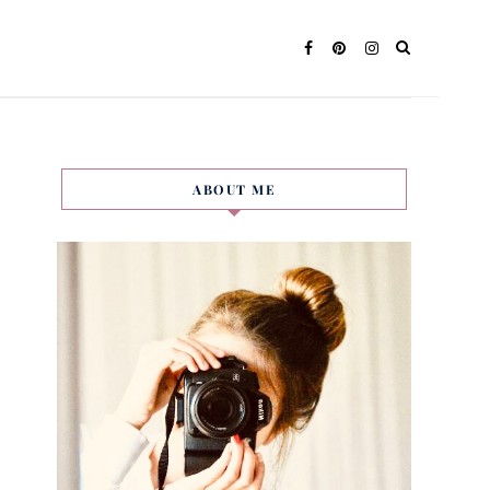
ABOUT ME