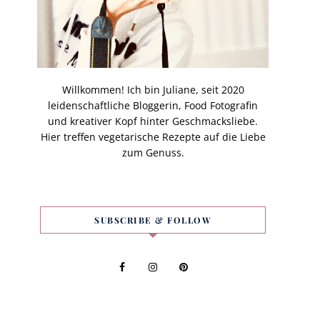
Willkommen! Ich bin Juliane, seit 2020
leidenschaftliche Bloggerin, Food Fotografin
und kreativer Kopf hinter Geschmacksliebe.
Hier treffen vegetarische Rezepte auf die Liebe
zum Genuss.
SUBSCRIBE & FOLLOW