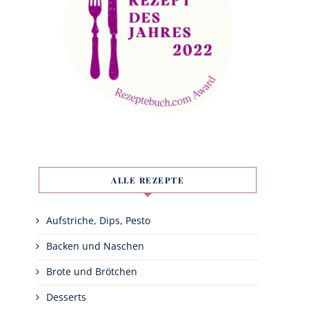
ALLE REZEPTE
Aufstriche, Dips, Pesto
Backen und Naschen
Brote und Brötchen
Desserts