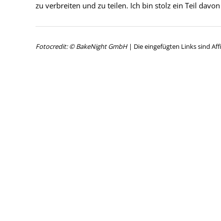
zu verbreiten und zu teilen. Ich bin stolz ein Teil davon
Fotocredit: © BakeNight GmbH
| Die eingefügten Links sind Affi